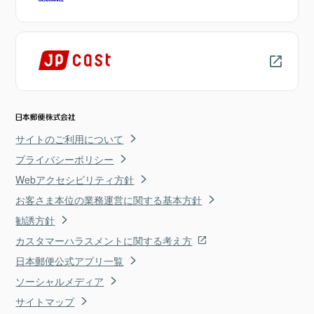
サイトのご利用について
プライバシーポリシー
Webアクセシビリティ方針
お客さま本位の業務運営に関する基本方針
勧誘方針
カスタマーハラスメントに関する考え方
日本郵便公式アプリ一覧
ソーシャルメディア
サイトマップ