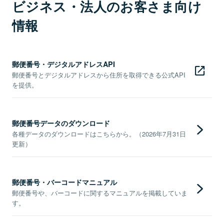
ビジネス・法人のお客さま向け
情報
郵便番号・デジタルアドレスAPI
郵便番号とデジタルアドレスから住所を取得できる公式API
を提供。
郵便番号データのダウンロード
各種データのダウンロードはこちらから。（2026年7月31日
更新）
郵便番号・バーコードマニュアル
郵便番号や、バーコードに関するマニュアルを掲載していま
す。