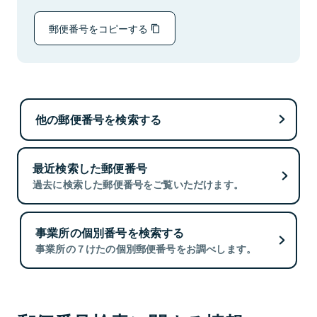
郵便番号をコピーする
他の郵便番号を検索する
最近検索した郵便番号
過去に検索した郵便番号をご覧いただけます。
事業所の個別番号を検索する
事業所の７けたの個別郵便番号をお調べします。