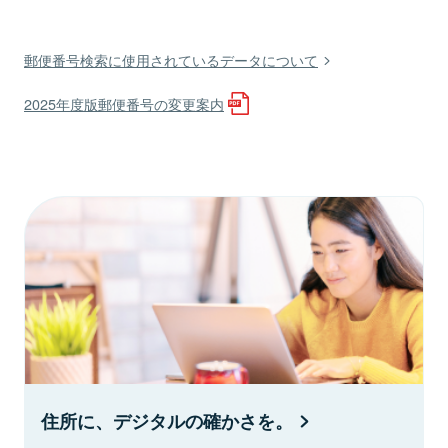
郵便番号検索に使用されているデータについて
2025年度版郵便番号の変更案内
住所に、デジタルの確かさを。