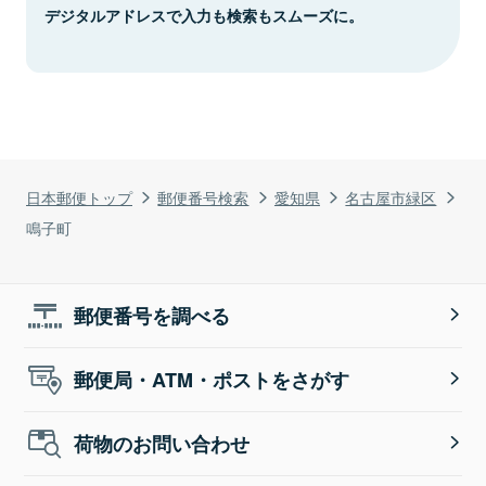
デジタルアドレスで入力も検索もスムーズに。
日本郵便トップ
郵便番号検索
愛知県
名古屋市緑区
鳴子町
郵便番号を調べる
郵便局・ATM・ポストをさがす
荷物のお問い合わせ