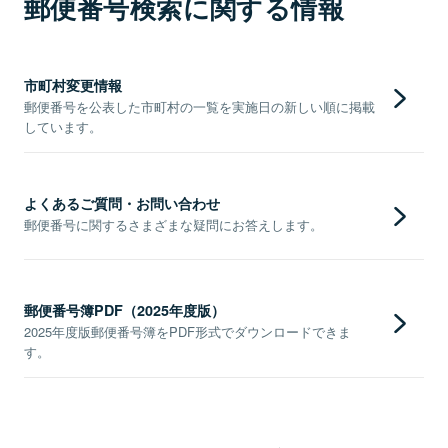
郵便番号検索に関する情報
市町村変更情報
郵便番号を公表した市町村の一覧を実施日の新しい順に掲載
しています。
よくあるご質問・お問い合わせ
郵便番号に関するさまざまな疑問にお答えします。
郵便番号簿PDF（2025年度版）
2025年度版郵便番号簿をPDF形式でダウンロードできま
す。