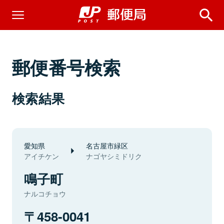
郵便番号検索
検索結果
愛知県
名古屋市緑区
アイチケン
ナゴヤシミドリク
鳴子町
ナルコチョウ
458-0041