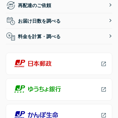
再配達のご依頼
お届け日数を調べる
料金を計算・調べる