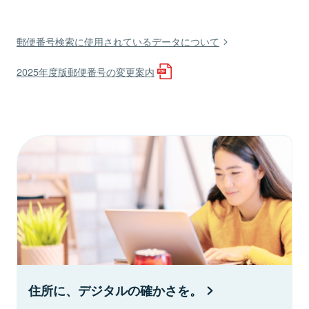
郵便番号検索に使用されているデータについて
2025年度版郵便番号の変更案内
住所に、デジタルの確かさを。