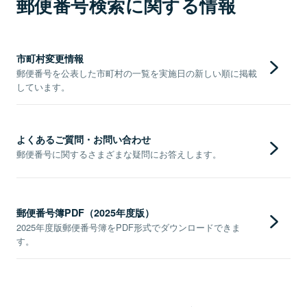
郵便番号検索に関する情報
市町村変更情報
郵便番号を公表した市町村の一覧を実施日の新しい順に掲載
しています。
よくあるご質問・お問い合わせ
郵便番号に関するさまざまな疑問にお答えします。
郵便番号簿PDF（2025年度版）
2025年度版郵便番号簿をPDF形式でダウンロードできま
す。