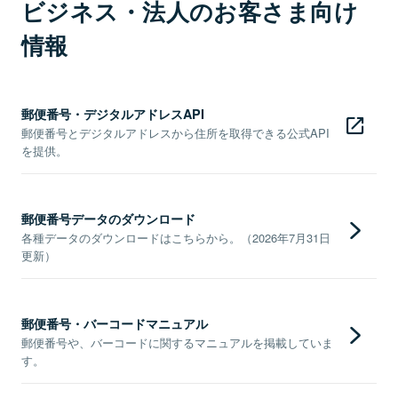
ビジネス・法人のお客さま向け
情報
郵便番号・デジタルアドレスAPI
郵便番号とデジタルアドレスから住所を取得できる公式API
を提供。
郵便番号データのダウンロード
各種データのダウンロードはこちらから。（2026年7月31日
更新）
郵便番号・バーコードマニュアル
郵便番号や、バーコードに関するマニュアルを掲載していま
す。