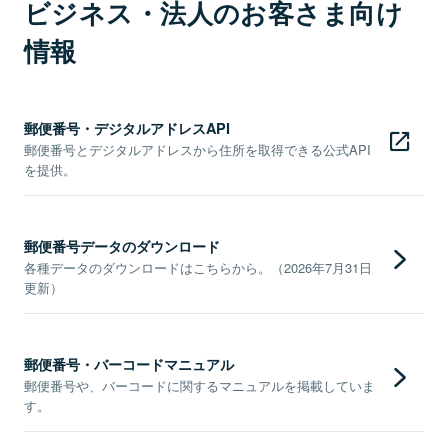
ビジネス・法人のお客さま向け
情報
郵便番号・デジタルアドレスAPI
郵便番号とデジタルアドレスから住所を取得できる公式API
を提供。
郵便番号データのダウンロード
各種データのダウンロードはこちらから。（2026年7月31日
更新）
郵便番号・バーコードマニュアル
郵便番号や、バーコードに関するマニュアルを掲載していま
す。