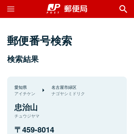
郵便番号検索
検索結果
愛知県
名古屋市緑区
アイチケン
ナゴヤシミドリク
忠治山
チュウジヤマ
459-8014