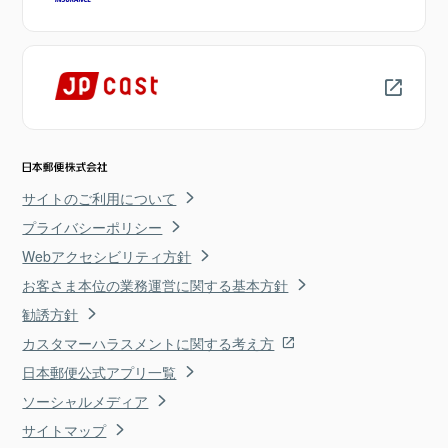
サイトのご利用について
プライバシーポリシー
Webアクセシビリティ方針
お客さま本位の業務運営に関する基本方針
勧誘方針
カスタマーハラスメントに関する考え方
日本郵便公式アプリ一覧
ソーシャルメディア
サイトマップ