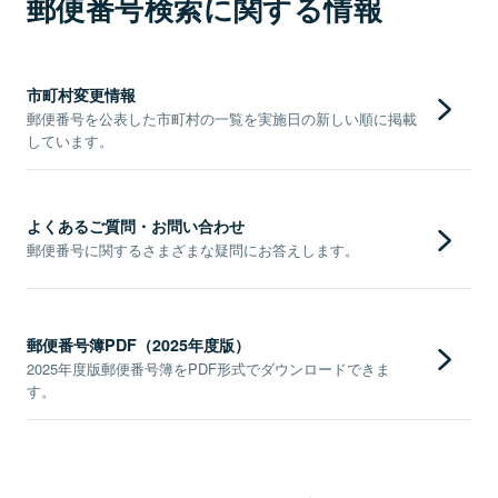
郵便番号検索に関する情報
市町村変更情報
郵便番号を公表した市町村の一覧を実施日の新しい順に掲載
しています。
よくあるご質問・お問い合わせ
郵便番号に関するさまざまな疑問にお答えします。
郵便番号簿PDF（2025年度版）
2025年度版郵便番号簿をPDF形式でダウンロードできま
す。