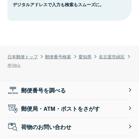
デジタルアドレスで入力も検索もスムーズに。
日本郵便トップ
郵便番号検索
愛知県
名古屋市緑区
忠治山
郵便番号を調べる
郵便局・ATM・ポストをさがす
荷物のお問い合わせ