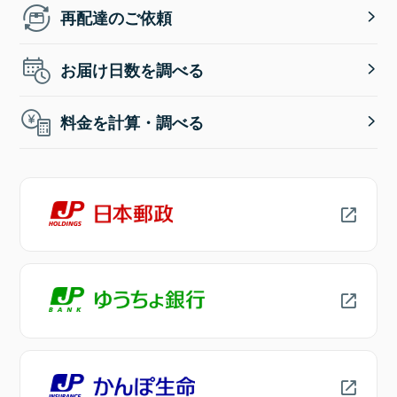
再配達のご依頼
お届け日数を調べる
料金を計算・調べる