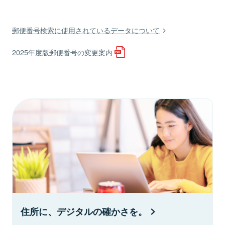
郵便番号検索に使用されているデータについて
2025年度版郵便番号の変更案内
住所に、デジタルの確かさを。