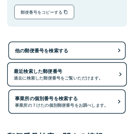
郵便番号をコピーする
他の郵便番号を検索する
最近検索した郵便番号
過去に検索した郵便番号をご覧いただけます。
事業所の個別番号を検索する
事業所の７けたの個別郵便番号をお調べします。