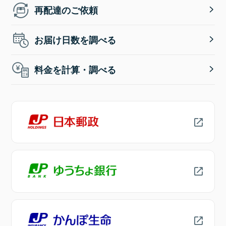
再配達のご依頼
お届け日数を調べる
料金を計算・調べる