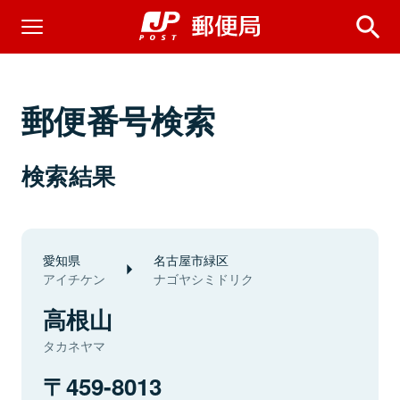
郵便番号検索
検索結果
愛知県
名古屋市緑区
アイチケン
ナゴヤシミドリク
高根山
タカネヤマ
459-8013