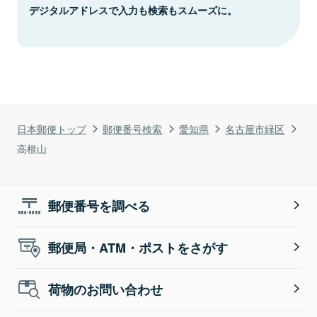
デジタルアドレスで入力も検索もスムーズに。
日本郵便トップ
郵便番号検索
愛知県
名古屋市緑区
高根山
郵便番号を調べる
郵便局・ATM・ポストをさがす
荷物のお問い合わせ