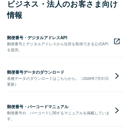
ビジネス・法人のお客さま向け
情報
郵便番号・デジタルアドレスAPI
郵便番号とデジタルアドレスから住所を取得できる公式API
を提供。
郵便番号データのダウンロード
各種データのダウンロードはこちらから。（2026年7月31日
更新）
郵便番号・バーコードマニュアル
郵便番号や、バーコードに関するマニュアルを掲載していま
す。