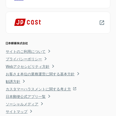
サイトのご利用について
プライバシーポリシー
Webアクセシビリティ方針
お客さま本位の業務運営に関する基本方針
勧誘方針
カスタマーハラスメントに関する考え方
日本郵便公式アプリ一覧
ソーシャルメディア
サイトマップ