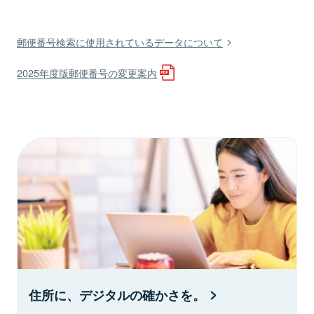
郵便番号検索に使用されているデータについて
2025年度版郵便番号の変更案内
住所に、デジタルの確かさを。