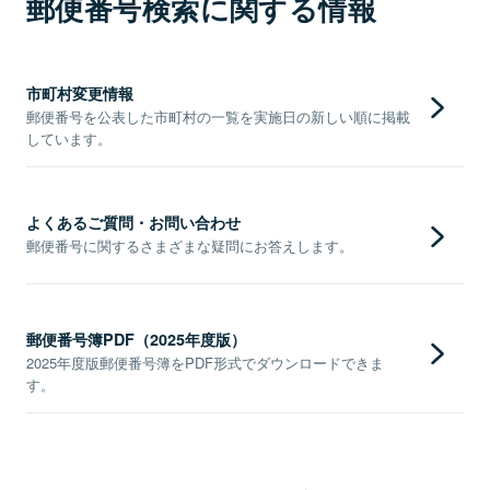
郵便番号検索に関する情報
市町村変更情報
郵便番号を公表した市町村の一覧を実施日の新しい順に掲載
しています。
よくあるご質問・お問い合わせ
郵便番号に関するさまざまな疑問にお答えします。
郵便番号簿PDF（2025年度版）
2025年度版郵便番号簿をPDF形式でダウンロードできま
す。