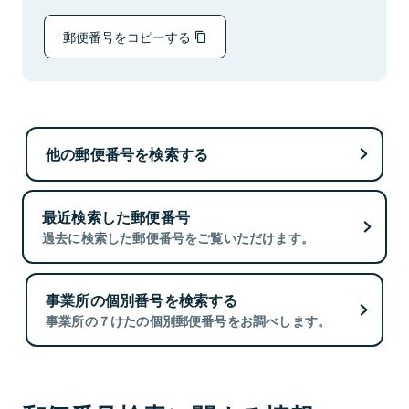
郵便番号をコピーする
他の郵便番号を検索する
最近検索した郵便番号
過去に検索した郵便番号をご覧いただけます。
事業所の個別番号を検索する
事業所の７けたの個別郵便番号をお調べします。