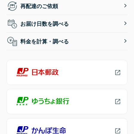
再配達のご依頼
お届け日数を調べる
料金を計算・調べる