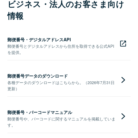
ビジネス・法人のお客さま向け
情報
郵便番号・デジタルアドレスAPI
郵便番号とデジタルアドレスから住所を取得できる公式API
を提供。
郵便番号データのダウンロード
各種データのダウンロードはこちらから。（2026年7月31日
更新）
郵便番号・バーコードマニュアル
郵便番号や、バーコードに関するマニュアルを掲載していま
す。