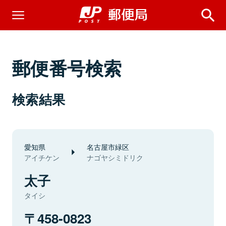
郵便番号検索
検索結果
愛知県
名古屋市緑区
アイチケン
ナゴヤシミドリク
太子
タイシ
458-0823