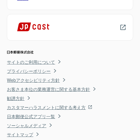
サイトのご利用について
プライバシーポリシー
Webアクセシビリティ方針
お客さま本位の業務運営に関する基本方針
勧誘方針
カスタマーハラスメントに関する考え方
日本郵便公式アプリ一覧
ソーシャルメディア
サイトマップ