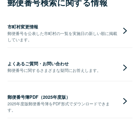
郵便番号検索に関する情報
市町村変更情報
郵便番号を公表した市町村の一覧を実施日の新しい順に掲載
しています。
よくあるご質問・お問い合わせ
郵便番号に関するさまざまな疑問にお答えします。
郵便番号簿PDF（2025年度版）
2025年度版郵便番号簿をPDF形式でダウンロードできま
す。