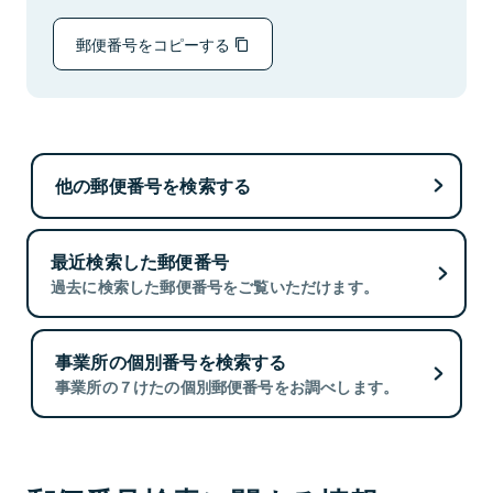
郵便番号をコピーする
他の郵便番号を検索する
最近検索した郵便番号
過去に検索した郵便番号をご覧いただけます。
事業所の個別番号を検索する
事業所の７けたの個別郵便番号をお調べします。