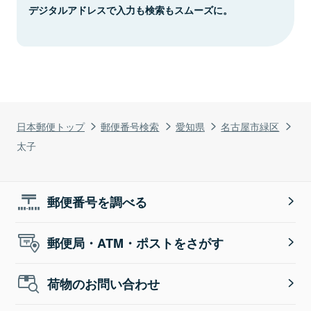
デジタルアドレスで入力も検索もスムーズに。
日本郵便トップ
郵便番号検索
愛知県
名古屋市緑区
太子
郵便番号を調べる
郵便局・ATM・ポストをさがす
荷物のお問い合わせ