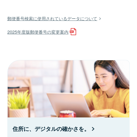
郵便番号検索に使用されているデータについて
2025年度版郵便番号の変更案内
住所に、デジタルの確かさを。