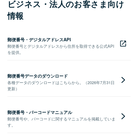
ビジネス・法人のお客さま向け
情報
郵便番号・デジタルアドレスAPI
郵便番号とデジタルアドレスから住所を取得できる公式API
を提供。
郵便番号データのダウンロード
各種データのダウンロードはこちらから。（2026年7月31日
更新）
郵便番号・バーコードマニュアル
郵便番号や、バーコードに関するマニュアルを掲載していま
す。