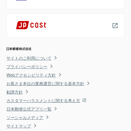
サイトのご利用について
プライバシーポリシー
Webアクセシビリティ方針
お客さま本位の業務運営に関する基本方針
勧誘方針
カスタマーハラスメントに関する考え方
日本郵便公式アプリ一覧
ソーシャルメディア
サイトマップ