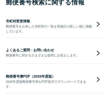
郵便番号検索に関する情報
市町村変更情報
郵便番号を公表した市町村の一覧を実施日の新しい順に掲載
しています。
よくあるご質問・お問い合わせ
郵便番号に関するさまざまな疑問にお答えします。
郵便番号簿PDF（2025年度版）
2025年度版郵便番号簿をPDF形式でダウンロードできま
す。