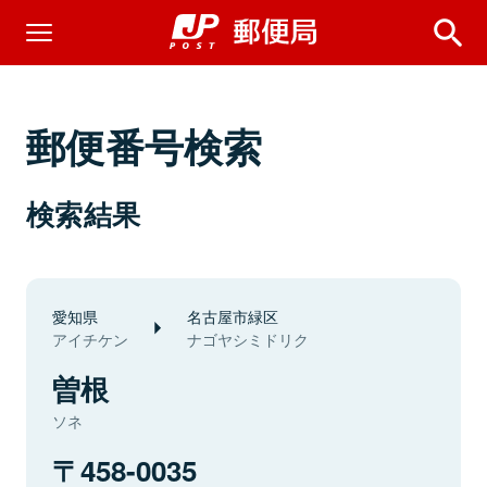
郵便番号検索
検索結果
愛知県
名古屋市緑区
アイチケン
ナゴヤシミドリク
曽根
ソネ
458-0035