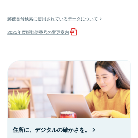
郵便番号検索に使用されているデータについて
2025年度版郵便番号の変更案内
住所に、デジタルの確かさを。