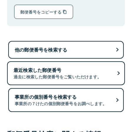
郵便番号をコピーする
他の郵便番号を検索する
最近検索した郵便番号
過去に検索した郵便番号をご覧いただけます。
事業所の個別番号を検索する
事業所の７けたの個別郵便番号をお調べします。