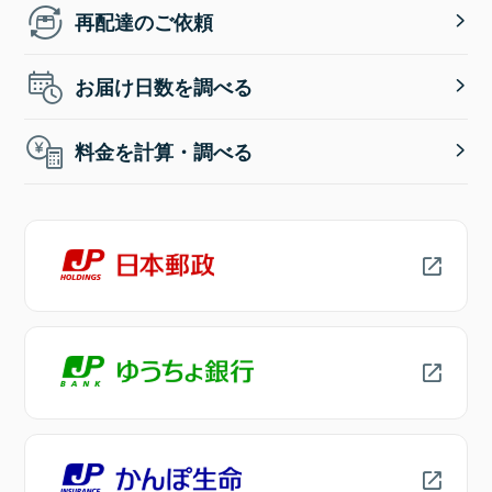
再配達のご依頼
お届け日数を調べる
料金を計算・調べる