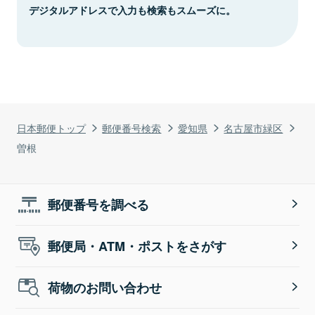
デジタルアドレスで入力も検索もスムーズに。
日本郵便トップ
郵便番号検索
愛知県
名古屋市緑区
曽根
郵便番号を調べる
郵便局・ATM・ポストをさがす
荷物のお問い合わせ