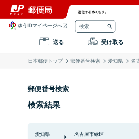
ゆうIDマイページへ
送る
受け取る
日本郵便トップ
郵便番号検索
愛知県
名
郵便番号検索
検索結果
愛知県
名古屋市緑区