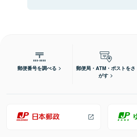
郵便番号を調べる
郵便局・ATM・ポストをさ
がす