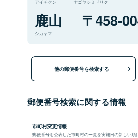
アイチケン
ナゴヤシミドリク
鹿山
458-00
シカヤマ
他の郵便番号を検索する
郵便番号検索に関する情報
市町村変更情報
郵便番号を公表した市町村の一覧を実施日の新しい順