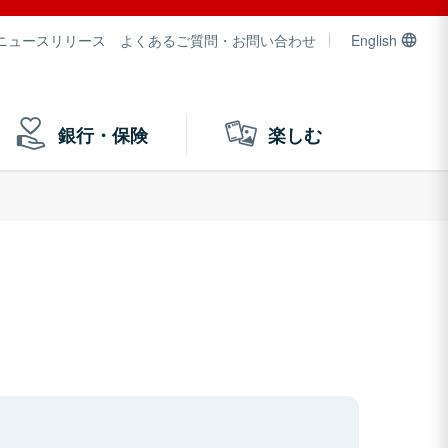
ニュースリリース
よくあるご質問・お問い合わせ
English
銀行・保険
楽しむ