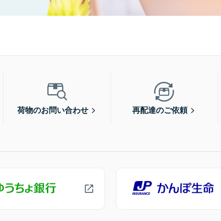
荷物のお問い合わせ
再配達のご依頼