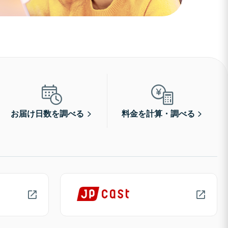
お届け日数を調べる
料金を計算・調べる