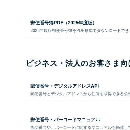
郵便番号簿PDF（2025年度版）
2025年度版郵便番号簿をPDF形式でダウンロードで
ビジネス・法人のお客さま向
郵便番号・デジタルアドレスAPI
郵便番号とデジタルアドレスから住所を取得できる公式
郵便番号・バーコードマニュアル
郵便番号や、バーコードに関するマニュアルを掲載し