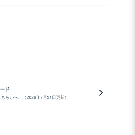
ード
らから。（2026年7月31日更新）