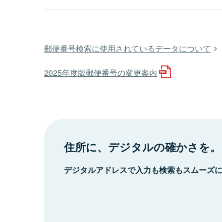
郵便番号検索に使用されているデータについて
2025年度版郵便番号の変更案内
住所に、デジタルの確かさを。
デジタルアドレスで入力も検索もスムーズ