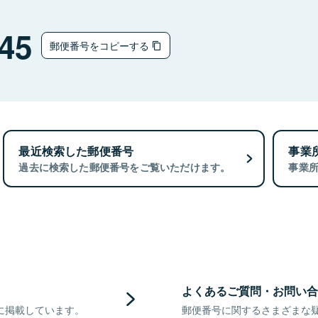
45
郵便番号をコピーする
最近検索した郵便番号
事業
過去に検索した郵便番号をご覧いただけます。
事業
よくあるご質問・お問い合
に掲載しています。
郵便番号に関するさまざまな