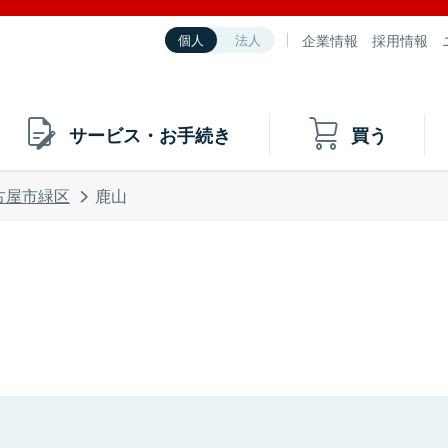
企業情報
採用情報
個人
法人
サービス・お手続き
買う
古屋市緑区
鹿山