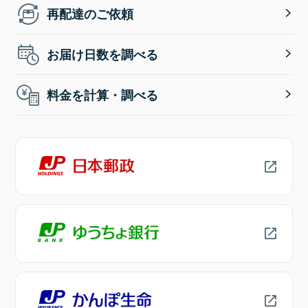
再配達のご依頼
お届け日数を調べる
料金を計算・調べる