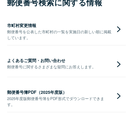
郵便番号検索に関する情報
市町村変更情報
郵便番号を公表した市町村の一覧を実施日の新しい順に掲載
しています。
よくあるご質問・お問い合わせ
郵便番号に関するさまざまな疑問にお答えします。
郵便番号簿PDF（2025年度版）
2025年度版郵便番号簿をPDF形式でダウンロードできま
す。