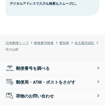
デジタルアドレスで入力も検索もスムーズに。
日本郵便トップ
郵便番号検索
愛知県
名古屋市緑区
作の山町
郵便番号を調べる
郵便局・ATM・ポストをさがす
荷物のお問い合わせ