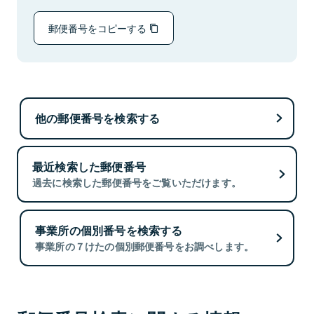
郵便番号をコピーする
他の郵便番号を検索する
最近検索した郵便番号
過去に検索した郵便番号をご覧いただけます。
事業所の個別番号を検索する
事業所の７けたの個別郵便番号をお調べします。