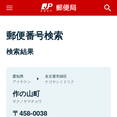
郵便番号検索
検索結果
愛知県
名古屋市緑区
アイチケン
ナゴヤシミドリク
作の山町
サクノヤマチョウ
458-0038