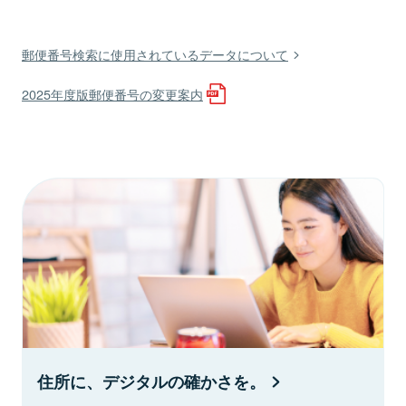
郵便番号検索に使用されているデータについて
2025年度版郵便番号の変更案内
住所に、デジタルの確かさを。