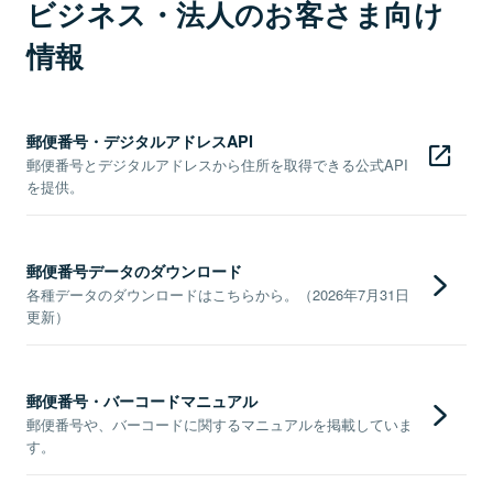
ビジネス・法人のお客さま向け
情報
郵便番号・デジタルアドレスAPI
郵便番号とデジタルアドレスから住所を取得できる公式API
を提供。
郵便番号データのダウンロード
各種データのダウンロードはこちらから。（2026年7月31日
更新）
郵便番号・バーコードマニュアル
郵便番号や、バーコードに関するマニュアルを掲載していま
す。