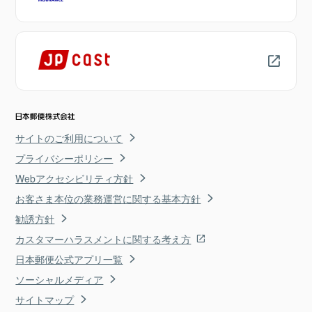
サイトのご利用について
プライバシーポリシー
Webアクセシビリティ方針
お客さま本位の業務運営に関する基本方針
勧誘方針
カスタマーハラスメントに関する考え方
日本郵便公式アプリ一覧
ソーシャルメディア
サイトマップ