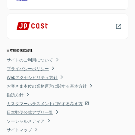
サイトのご利用について
プライバシーポリシー
Webアクセシビリティ方針
お客さま本位の業務運営に関する基本方針
勧誘方針
カスタマーハラスメントに関する考え方
日本郵便公式アプリ一覧
ソーシャルメディア
サイトマップ