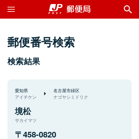
郵便番号検索
検索結果
愛知県
名古屋市緑区
アイチケン
ナゴヤシミドリク
境松
サカイマツ
458-0820