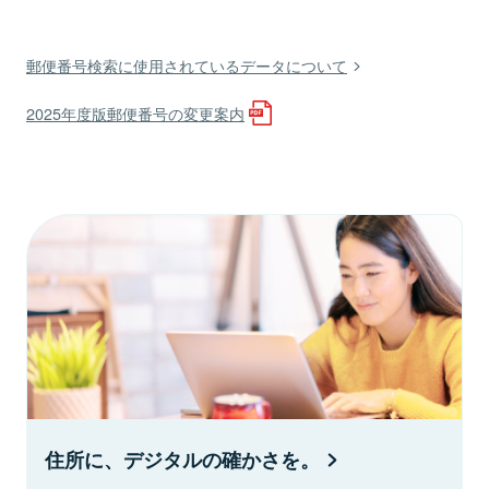
郵便番号検索に使用されているデータについて
2025年度版郵便番号の変更案内
住所に、デジタルの確かさを。