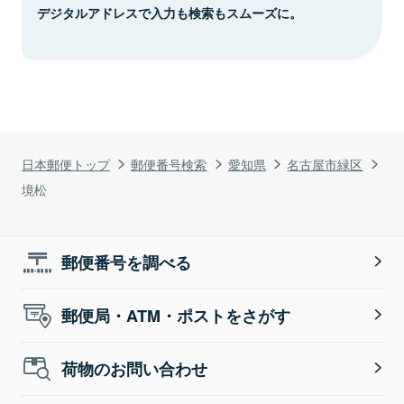
デジタルアドレスで入力も検索もスムーズに。
日本郵便トップ
郵便番号検索
愛知県
名古屋市緑区
境松
郵便番号を調べる
郵便局・ATM・ポストをさがす
荷物のお問い合わせ