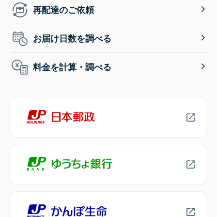
再配達のご依頼
お届け日数を調べる
料金を計算・調べる