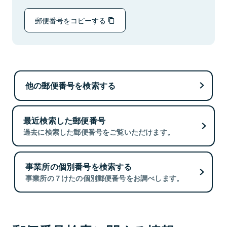
郵便番号をコピーする
他の郵便番号を検索する
最近検索した郵便番号
過去に検索した郵便番号をご覧いただけます。
事業所の個別番号を検索する
事業所の７けたの個別郵便番号をお調べします。