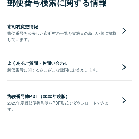
郵便番号検索に関する情報
市町村変更情報
郵便番号を公表した市町村の一覧を実施日の新しい順に掲載
しています。
よくあるご質問・お問い合わせ
郵便番号に関するさまざまな疑問にお答えします。
郵便番号簿PDF（2025年度版）
2025年度版郵便番号簿をPDF形式でダウンロードできま
す。