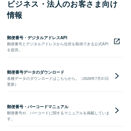
ビジネス・法人のお客さま向け
情報
郵便番号・デジタルアドレスAPI
郵便番号とデジタルアドレスから住所を取得できる公式API
を提供。
郵便番号データのダウンロード
各種データのダウンロードはこちらから。（2026年7月31日
更新）
郵便番号・バーコードマニュアル
郵便番号や、バーコードに関するマニュアルを掲載していま
す。