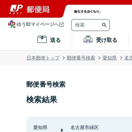
ゆうIDマイページへ
送る
受け取る
日本郵便トップ
郵便番号検索
愛知県
名
郵便番号検索
検索結果
愛知県
名古屋市緑区