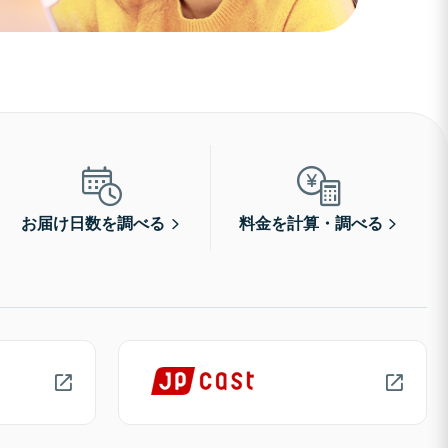
お届け日数を調べる
料金を計算・調べる