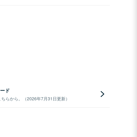
ード
らから。（2026年7月31日更新）