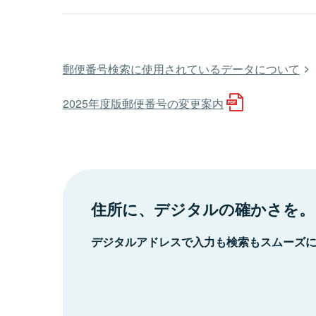
郵便番号検索に使用されているデータについて
2025年度版郵便番号の変更案内
住所に、デジタルの確かさを。
デジタルアドレスで入力も検索もスムーズ