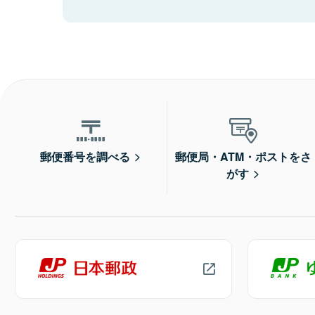
郵便番号を調べる
郵便局・ATM・ポストをさ
がす