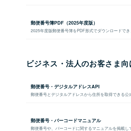
郵便番号簿PDF（2025年度版）
2025年度版郵便番号簿をPDF形式でダウンロードで
ビジネス・法人のお客さま向
郵便番号・デジタルアドレスAPI
郵便番号とデジタルアドレスから住所を取得できる公式
郵便番号・バーコードマニュアル
郵便番号や、バーコードに関するマニュアルを掲載し