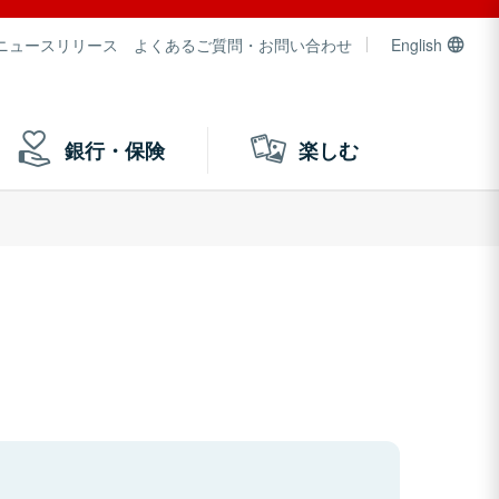
ニュースリリース
よくあるご質問・お問い合わせ
English
銀行・保険
楽しむ