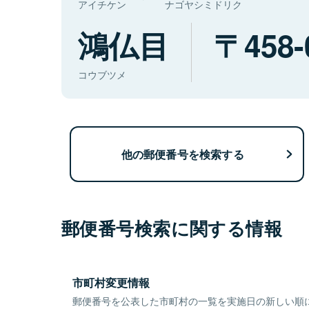
アイチケン
ナゴヤシミドリク
鴻仏目
458-
コウブツメ
他の郵便番号を検索する
郵便番号検索に関する情報
市町村変更情報
郵便番号を公表した市町村の一覧を実施日の新しい順