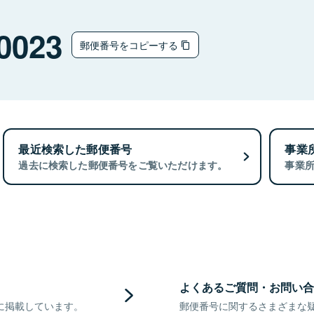
0023
郵便番号をコピーする
最近検索した郵便番号
事業
過去に検索した郵便番号をご覧いただけます。
事業
よくあるご質問・お問い合
に掲載しています。
郵便番号に関するさまざまな