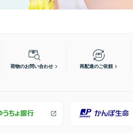
荷物のお問い合わせ
再配達のご依頼