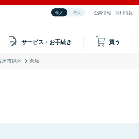
企業情報
採用情報
個人
法人
サービス・お手続き
買う
古屋市緑区
倉坂