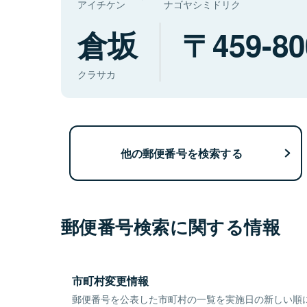
アイチケン
ナゴヤシミドリク
倉坂
459-80
クラサカ
他の郵便番号を検索する
郵便番号検索に関する情報
市町村変更情報
郵便番号を公表した市町村の一覧を実施日の新しい順