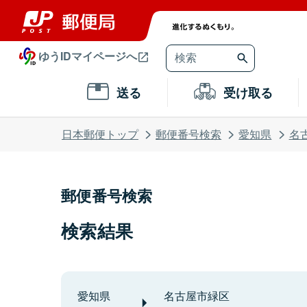
ゆうIDマイページへ
送る
受け取る
日本郵便トップ
郵便番号検索
愛知県
名
郵便番号検索
検索結果
愛知県
名古屋市緑区