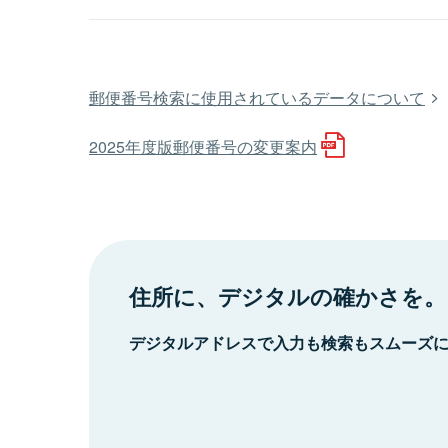
郵便番号検索に使用されているデータについて
2025年度版郵便番号の変更案内
住所に、デジタルの確かさを。
デジタルアドレスで入力も検索もスムーズ