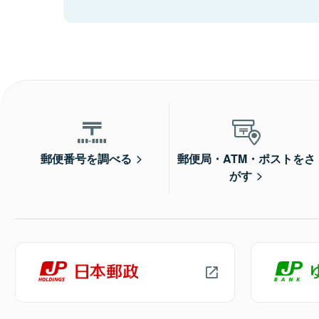
郵便番号を調べる
郵便局・ATM・ポストをさ
がす