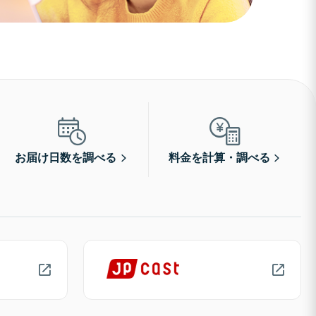
お届け日数を調べる
料金を計算・調べる