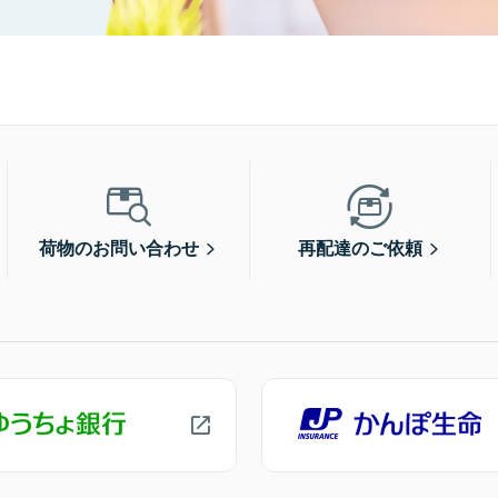
荷物のお問い合わせ
再配達のご依頼