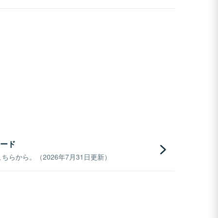
ード
らから。（2026年7月31日更新）