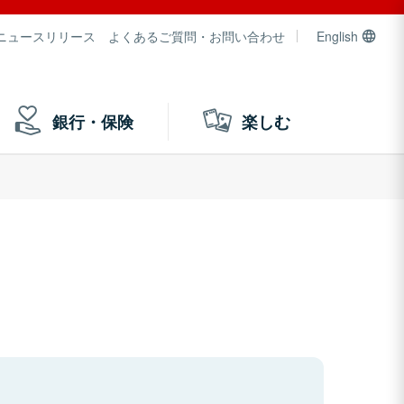
ニュースリリース
よくあるご質問・お問い合わせ
English
銀行・保険
楽しむ