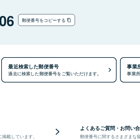
06
郵便番号をコピーする
最近検索した郵便番号
事業
過去に検索した郵便番号をご覧いただけます。
事業
よくあるご質問・お問い合
に掲載しています。
郵便番号に関するさまざまな