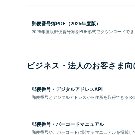
郵便番号簿PDF（2025年度版）
2025年度版郵便番号簿をPDF形式でダウンロードで
ビジネス・法人のお客さま向
郵便番号・デジタルアドレスAPI
郵便番号とデジタルアドレスから住所を取得できる公式
郵便番号・バーコードマニュアル
郵便番号や、バーコードに関するマニュアルを掲載し