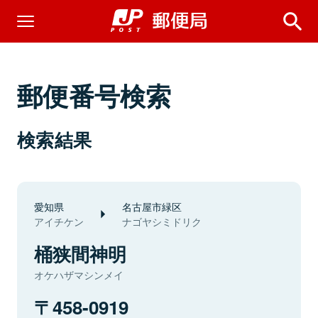
郵便番号検索
検索結果
愛知県
名古屋市緑区
アイチケン
ナゴヤシミドリク
桶狭間神明
オケハザマシンメイ
458-0919