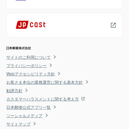
サイトのご利用について
プライバシーポリシー
Webアクセシビリティ方針
お客さま本位の業務運営に関する基本方針
勧誘方針
カスタマーハラスメントに関する考え方
日本郵便公式アプリ一覧
ソーシャルメディア
サイトマップ