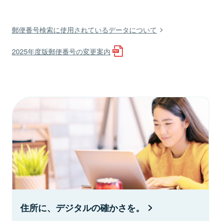
郵便番号検索に使用されているデータについて
2025年度版郵便番号の変更案内
住所に、デジタルの確かさを。