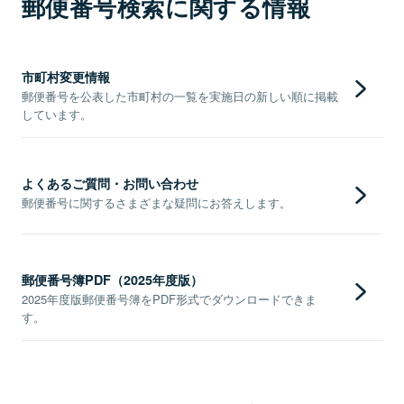
郵便番号検索に関する情報
市町村変更情報
郵便番号を公表した市町村の一覧を実施日の新しい順に掲載
しています。
よくあるご質問・お問い合わせ
郵便番号に関するさまざまな疑問にお答えします。
郵便番号簿PDF（2025年度版）
2025年度版郵便番号簿をPDF形式でダウンロードできま
す。