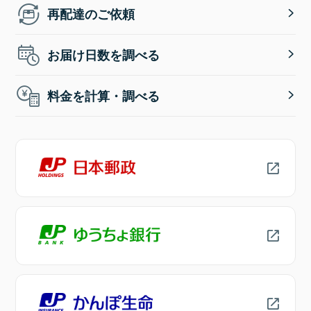
再配達のご依頼
お届け日数を調べる
料金を計算・調べる