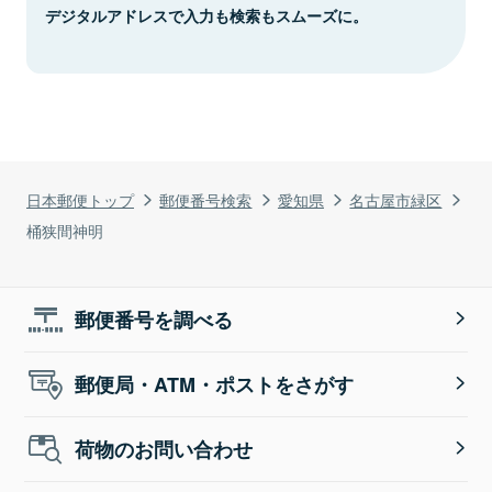
デジタルアドレスで入力も検索もスムーズに。
日本郵便トップ
郵便番号検索
愛知県
名古屋市緑区
桶狭間神明
郵便番号を調べる
郵便局・ATM・ポストをさがす
荷物のお問い合わせ