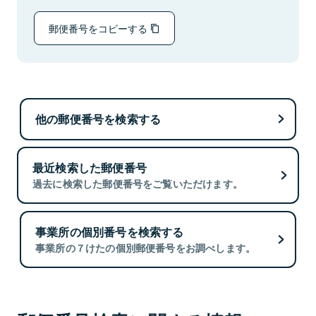
郵便番号をコピーする
他の郵便番号を検索する
最近検索した郵便番号
過去に検索した郵便番号をご覧いただけます。
事業所の個別番号を検索する
事業所の７けたの個別郵便番号をお調べします。