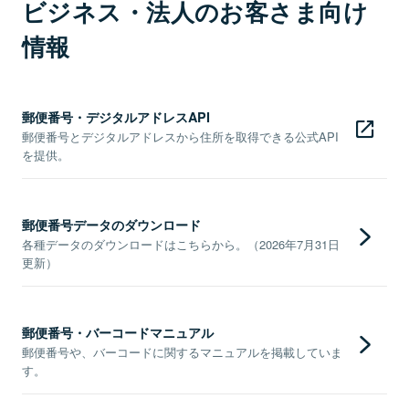
ビジネス・法人のお客さま向け
情報
郵便番号・デジタルアドレスAPI
郵便番号とデジタルアドレスから住所を取得できる公式API
を提供。
郵便番号データのダウンロード
各種データのダウンロードはこちらから。（2026年7月31日
更新）
郵便番号・バーコードマニュアル
郵便番号や、バーコードに関するマニュアルを掲載していま
す。