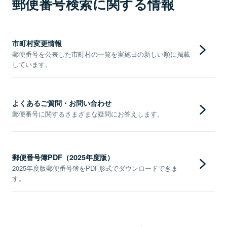
郵便番号検索に関する情報
市町村変更情報
郵便番号を公表した市町村の一覧を実施日の新しい順に掲載
しています。
よくあるご質問・お問い合わせ
郵便番号に関するさまざまな疑問にお答えします。
郵便番号簿PDF（2025年度版）
2025年度版郵便番号簿をPDF形式でダウンロードできま
す。