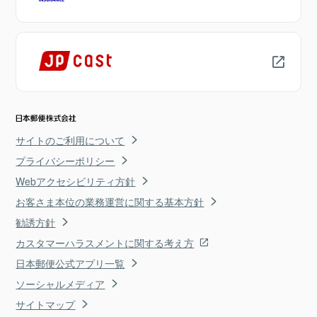
サイトのご利用について
プライバシーポリシー
Webアクセシビリティ方針
お客さま本位の業務運営に関する基本方針
勧誘方針
カスタマーハラスメントに関する考え方
日本郵便公式アプリ一覧
ソーシャルメディア
サイトマップ