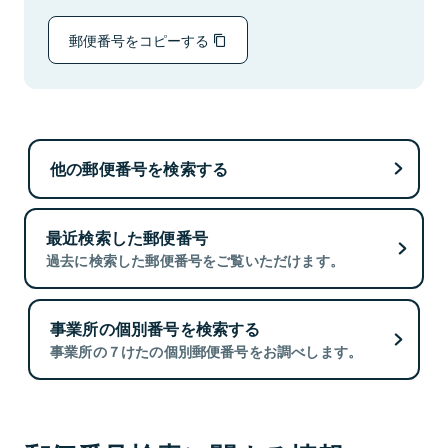
郵便番号をコピーする
他の郵便番号を検索する
最近検索した郵便番号
過去に検索した郵便番号をご覧いただけます。
事業所の個別番号を検索する
事業所の７けたの個別郵便番号をお調べします。