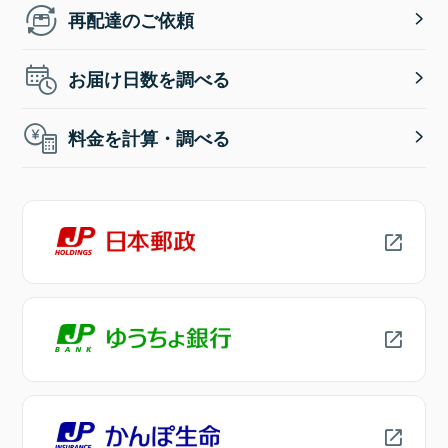
再配達のご依頼
お届け日数を調べる
料金を計算・調べる