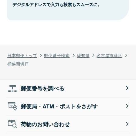
デジタルアドレスで入力も検索もスムーズに。
日本郵便トップ
郵便番号検索
愛知県
名古屋市緑区
桶狭間切戸
郵便番号を調べる
郵便局・ATM・ポストをさがす
荷物のお問い合わせ