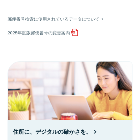
郵便番号検索に使用されているデータについて
2025年度版郵便番号の変更案内
住所に、デジタルの確かさを。