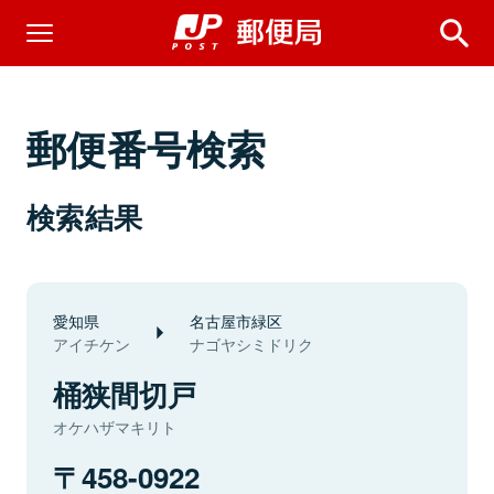
郵便番号検索
検索結果
愛知県
名古屋市緑区
アイチケン
ナゴヤシミドリク
桶狭間切戸
オケハザマキリト
458-0922