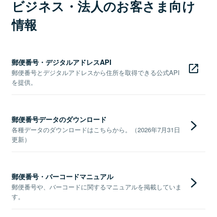
ビジネス・法人のお客さま向け
情報
郵便番号・デジタルアドレスAPI
郵便番号とデジタルアドレスから住所を取得できる公式API
を提供。
郵便番号データのダウンロード
各種データのダウンロードはこちらから。（2026年7月31日
更新）
郵便番号・バーコードマニュアル
郵便番号や、バーコードに関するマニュアルを掲載していま
す。