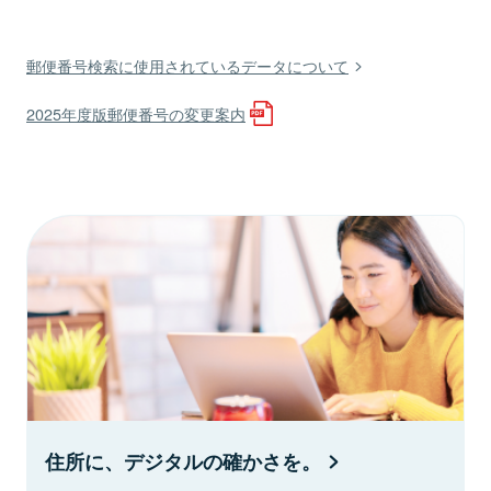
郵便番号検索に使用されているデータについて
2025年度版郵便番号の変更案内
住所に、デジタルの確かさを。