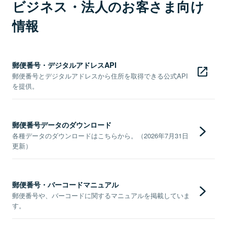
ビジネス・法人のお客さま向け
情報
郵便番号・デジタルアドレスAPI
郵便番号とデジタルアドレスから住所を取得できる公式API
を提供。
郵便番号データのダウンロード
各種データのダウンロードはこちらから。（2026年7月31日
更新）
郵便番号・バーコードマニュアル
郵便番号や、バーコードに関するマニュアルを掲載していま
す。