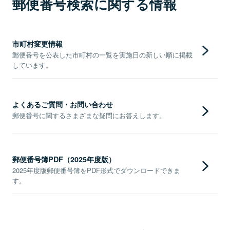
郵便番号検索に関する情報
市町村変更情報
郵便番号を公表した市町村の一覧を実施日の新しい順に掲載
しています。
よくあるご質問・お問い合わせ
郵便番号に関するさまざまな疑問にお答えします。
郵便番号簿PDF（2025年度版）
2025年度版郵便番号簿をPDF形式でダウンロードできま
す。