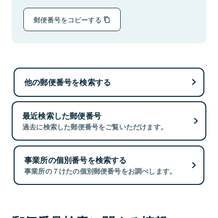
郵便番号をコピーする
他の郵便番号を検索する
最近検索した郵便番号
過去に検索した郵便番号をご覧いただけます。
事業所の個別番号を検索する
事業所の７けたの個別郵便番号をお調べします。