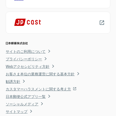
サイトのご利用について
プライバシーポリシー
Webアクセシビリティ方針
お客さま本位の業務運営に関する基本方針
勧誘方針
カスタマーハラスメントに関する考え方
日本郵便公式アプリ一覧
ソーシャルメディア
サイトマップ