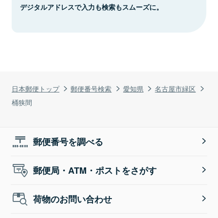
デジタルアドレスで入力も検索もスムーズに。
日本郵便トップ
郵便番号検索
愛知県
名古屋市緑区
桶狭間
郵便番号を調べる
郵便局・ATM・ポストをさがす
荷物のお問い合わせ