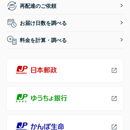
再配達のご依頼
お届け日数を調べる
料金を計算・調べる