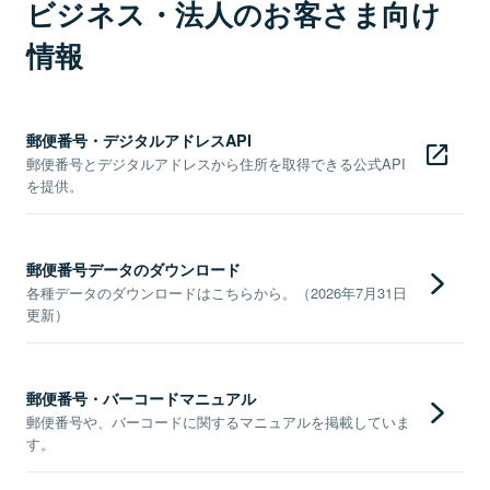
ビジネス・法人のお客さま向け
情報
郵便番号・デジタルアドレスAPI
郵便番号とデジタルアドレスから住所を取得できる公式API
を提供。
郵便番号データのダウンロード
各種データのダウンロードはこちらから。（2026年7月31日
更新）
郵便番号・バーコードマニュアル
郵便番号や、バーコードに関するマニュアルを掲載していま
す。