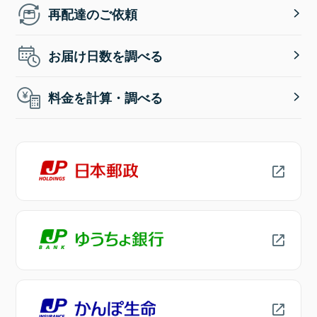
再配達のご依頼
お届け日数を調べる
料金を計算・調べる