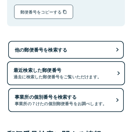
郵便番号をコピーする
他の郵便番号を検索する
最近検索した郵便番号
過去に検索した郵便番号をご覧いただけます。
事業所の個別番号を検索する
事業所の７けたの個別郵便番号をお調べします。