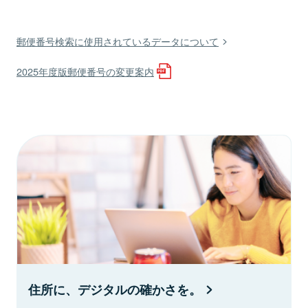
郵便番号検索に使用されているデータについて
2025年度版郵便番号の変更案内
住所に、デジタルの確かさを。