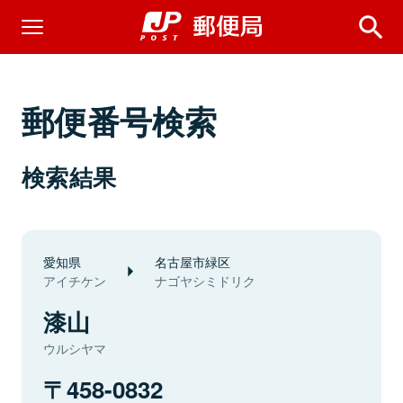
郵便番号検索
検索結果
愛知県
名古屋市緑区
アイチケン
ナゴヤシミドリク
漆山
ウルシヤマ
458-0832