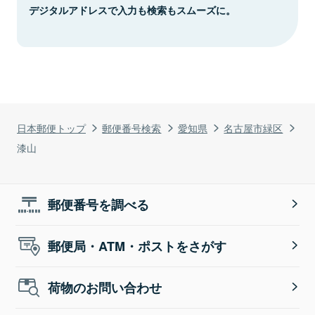
デジタルアドレスで入力も検索もスムーズに。
日本郵便トップ
郵便番号検索
愛知県
名古屋市緑区
漆山
郵便番号を調べる
郵便局・ATM・ポストをさがす
荷物のお問い合わせ