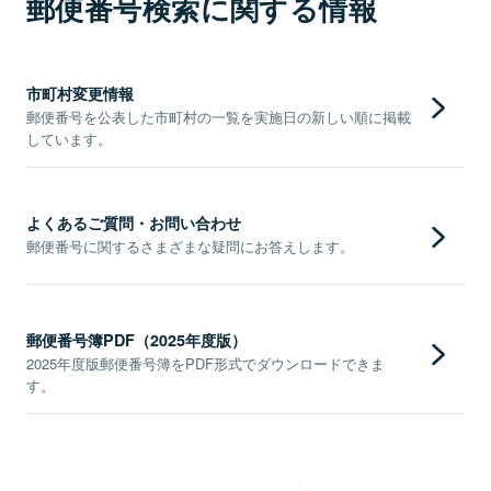
郵便番号検索に関する情報
市町村変更情報
郵便番号を公表した市町村の一覧を実施日の新しい順に掲載
しています。
よくあるご質問・お問い合わせ
郵便番号に関するさまざまな疑問にお答えします。
郵便番号簿PDF（2025年度版）
2025年度版郵便番号簿をPDF形式でダウンロードできま
す。