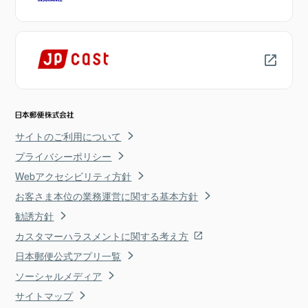
サイトのご利用について
プライバシーポリシー
Webアクセシビリティ方針
お客さま本位の業務運営に関する基本方針
勧誘方針
カスタマーハラスメントに関する考え方
日本郵便公式アプリ一覧
ソーシャルメディア
サイトマップ