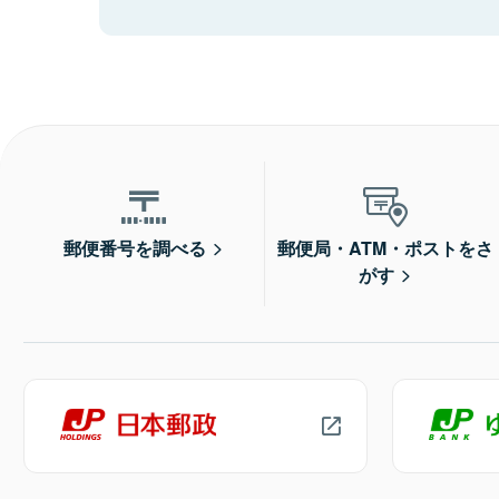
郵便番号を調べる
郵便局・ATM・ポストをさ
がす