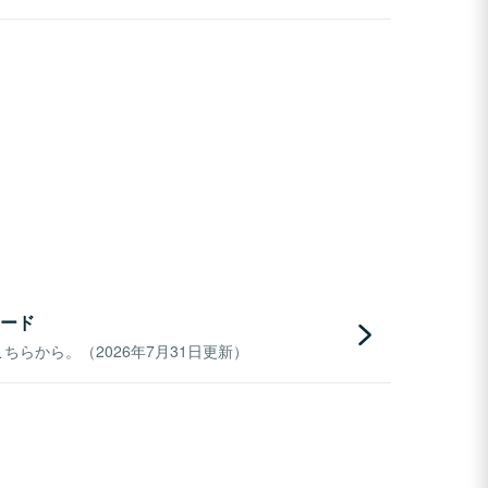
ード
らから。（2026年7月31日更新）