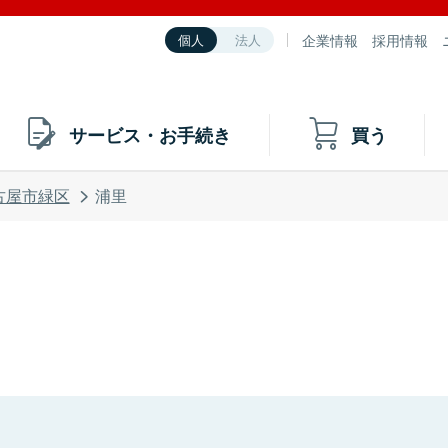
企業情報
採用情報
個人
法人
サービス・お手続き
買う
古屋市緑区
浦里