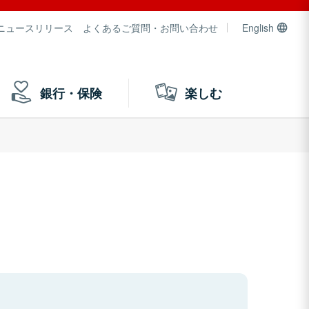
ニュースリリース
よくあるご質問・お問い合わせ
English
銀行・保険
楽しむ