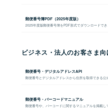
郵便番号簿PDF（2025年度版）
2025年度版郵便番号簿をPDF形式でダウンロードで
ビジネス・法人のお客さま向
郵便番号・デジタルアドレスAPI
郵便番号とデジタルアドレスから住所を取得できる公式
郵便番号・バーコードマニュアル
郵便番号や、バーコードに関するマニュアルを掲載し