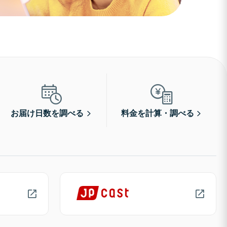
お届け日数を調べる
料金を計算・調べる