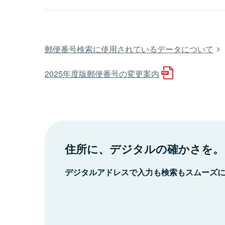
郵便番号検索に使用されているデータについて
2025年度版郵便番号の変更案内
住所に、デジタルの確かさを。
デジタルアドレスで入力も検索もスムーズ