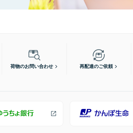
荷物のお問い合わせ
再配達のご依頼