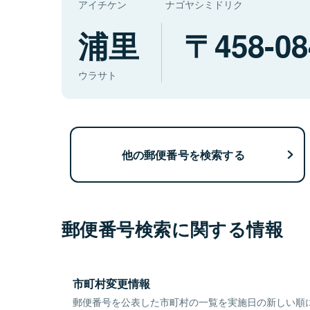
アイチケン
ナゴヤシミドリク
浦里
458-08
ウラサト
他の郵便番号を検索する
郵便番号検索に関する情報
市町村変更情報
郵便番号を公表した市町村の一覧を実施日の新しい順