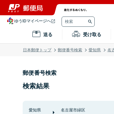
ゆうIDマイページへ
送る
受け取る
日本郵便トップ
郵便番号検索
愛知県
名
郵便番号検索
検索結果
愛知県
名古屋市緑区