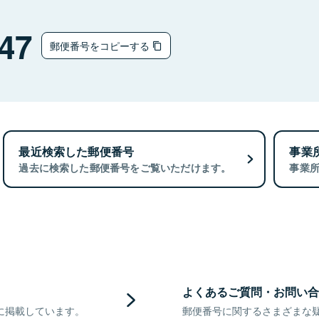
47
郵便番号をコピーする
最近検索した郵便番号
事業
過去に検索した郵便番号をご覧いただけます。
事業
よくあるご質問・お問い合
に掲載しています。
郵便番号に関するさまざまな