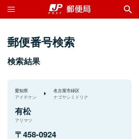
郵便番号検索
検索結果
愛知県
名古屋市緑区
アイチケン
ナゴヤシミドリク
有松
アリマツ
458-0924