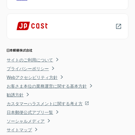
サイトのご利用について
プライバシーポリシー
Webアクセシビリティ方針
お客さま本位の業務運営に関する基本方針
勧誘方針
カスタマーハラスメントに関する考え方
日本郵便公式アプリ一覧
ソーシャルメディア
サイトマップ