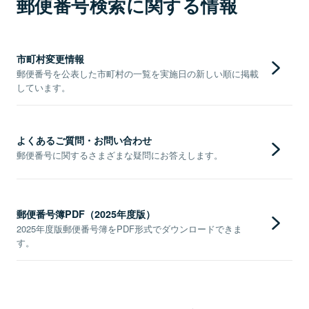
郵便番号検索に関する情報
市町村変更情報
郵便番号を公表した市町村の一覧を実施日の新しい順に掲載
しています。
よくあるご質問・お問い合わせ
郵便番号に関するさまざまな疑問にお答えします。
郵便番号簿PDF（2025年度版）
2025年度版郵便番号簿をPDF形式でダウンロードできま
す。