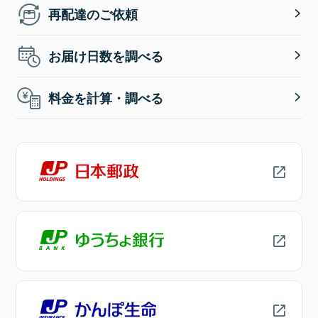
再配達のご依頼
お届け日数を調べる
料金を計算・調べる