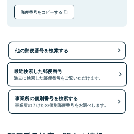
郵便番号をコピーする
他の郵便番号を検索する
最近検索した郵便番号
過去に検索した郵便番号をご覧いただけます。
事業所の個別番号を検索する
事業所の７けたの個別郵便番号をお調べします。