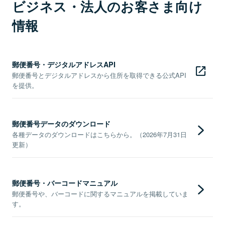
ビジネス・法人のお客さま向け
情報
郵便番号・デジタルアドレスAPI
郵便番号とデジタルアドレスから住所を取得できる公式API
を提供。
郵便番号データのダウンロード
各種データのダウンロードはこちらから。（2026年7月31日
更新）
郵便番号・バーコードマニュアル
郵便番号や、バーコードに関するマニュアルを掲載していま
す。