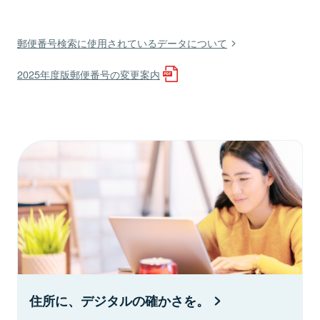
郵便番号検索に使用されているデータについて
2025年度版郵便番号の変更案内
住所に、デジタルの確かさを。