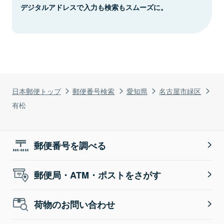
デジタルアドレスで入力も検索もスムーズに。
日本郵便トップ
郵便番号検索
愛知県
名古屋市緑区
有松
郵便番号を調べる
郵便局・ATM・ポストをさがす
荷物のお問い合わせ