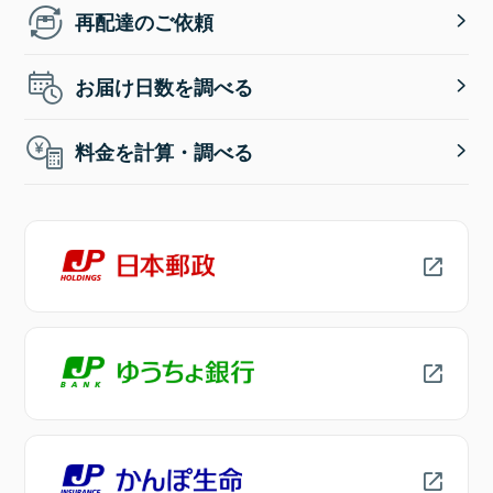
再配達のご依頼
お届け日数を調べる
料金を計算・調べる