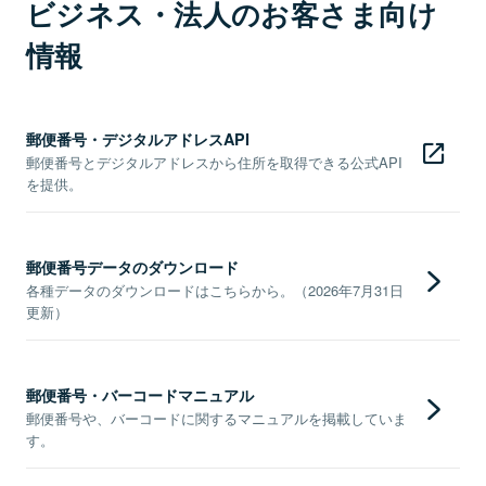
ビジネス・法人のお客さま向け
情報
郵便番号・デジタルアドレスAPI
郵便番号とデジタルアドレスから住所を取得できる公式API
を提供。
郵便番号データのダウンロード
各種データのダウンロードはこちらから。（2026年7月31日
更新）
郵便番号・バーコードマニュアル
郵便番号や、バーコードに関するマニュアルを掲載していま
す。