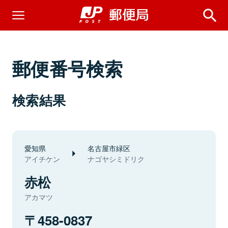
郵便番号検索
検索結果
愛知県
名古屋市緑区
アイチケン
ナゴヤシミドリク
赤松
アカマツ
458-0837