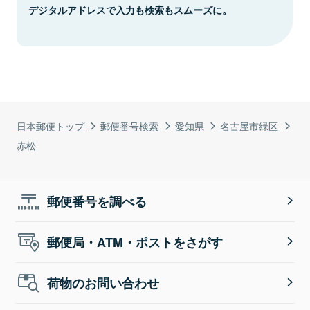
デジタルアドレスで入力も検索もスムーズに。
日本郵便トップ
郵便番号検索
愛知県
名古屋市緑区
赤松
郵便番号を調べる
郵便局・ATM・ポストをさがす
荷物のお問い合わせ