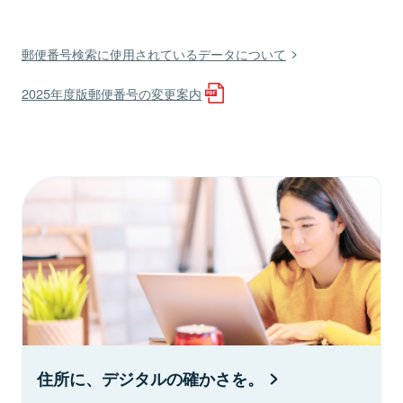
郵便番号検索に使用されているデータについて
2025年度版郵便番号の変更案内
住所に、デジタルの確かさを。