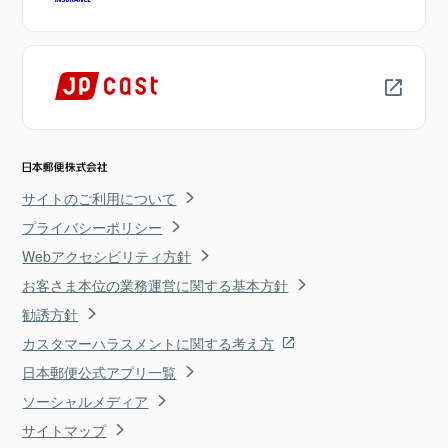
サイトのご利用について
プライバシーポリシー
Webアクセシビリティ方針
お客さま本位の業務運営に関する基本方針
勧誘方針
カスタマーハラスメントに関する考え方
日本郵便公式アプリ一覧
ソーシャルメディア
サイトマップ