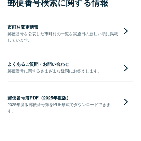
郵便番号検索に関する情報
市町村変更情報
郵便番号を公表した市町村の一覧を実施日の新しい順に掲載
しています。
よくあるご質問・お問い合わせ
郵便番号に関するさまざまな疑問にお答えします。
郵便番号簿PDF（2025年度版）
2025年度版郵便番号簿をPDF形式でダウンロードできま
す。