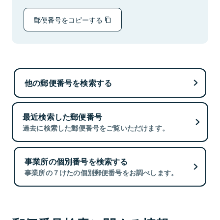
郵便番号をコピーする
他の郵便番号を検索する
最近検索した郵便番号
過去に検索した郵便番号をご覧いただけます。
事業所の個別番号を検索する
事業所の７けたの個別郵便番号をお調べします。