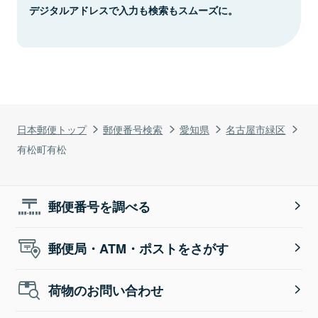
デジタルアドレスで入力も検索もスムーズに。
日本郵便トップ
郵便番号検索
愛知県
名古屋市緑区
有松町有松
郵便番号を調べる
郵便局・ATM・ポストをさがす
荷物のお問い合わせ