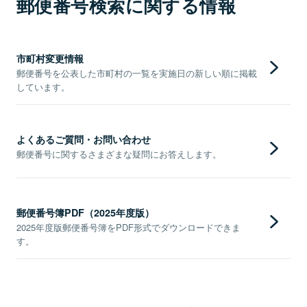
郵便番号検索に関する情報
市町村変更情報
郵便番号を公表した市町村の一覧を実施日の新しい順に掲載
しています。
よくあるご質問・お問い合わせ
郵便番号に関するさまざまな疑問にお答えします。
郵便番号簿PDF（2025年度版）
2025年度版郵便番号簿をPDF形式でダウンロードできま
す。