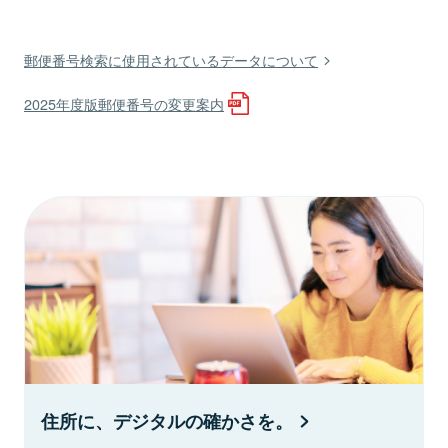
郵便番号検索に使用されているデータについて
2025年度版郵便番号の変更案内
住所に、デジタルの確かさを。