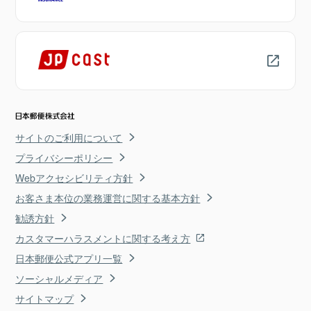
サイトのご利用について
プライバシーポリシー
Webアクセシビリティ方針
お客さま本位の業務運営に関する基本方針
勧誘方針
カスタマーハラスメントに関する考え方
日本郵便公式アプリ一覧
ソーシャルメディア
サイトマップ