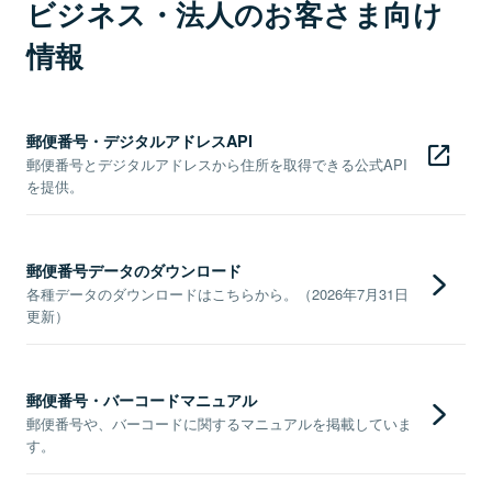
ビジネス・法人のお客さま向け
情報
郵便番号・デジタルアドレスAPI
郵便番号とデジタルアドレスから住所を取得できる公式API
を提供。
郵便番号データのダウンロード
各種データのダウンロードはこちらから。（2026年7月31日
更新）
郵便番号・バーコードマニュアル
郵便番号や、バーコードに関するマニュアルを掲載していま
す。