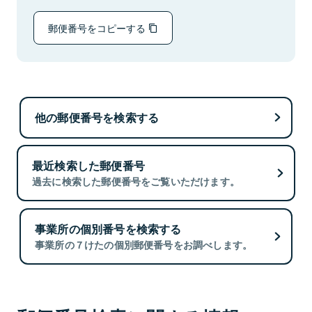
郵便番号をコピーする
他の郵便番号を検索する
最近検索した郵便番号
過去に検索した郵便番号をご覧いただけます。
事業所の個別番号を検索する
事業所の７けたの個別郵便番号をお調べします。