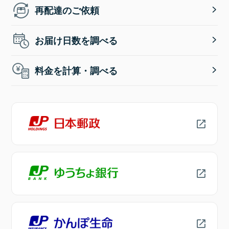
再配達のご依頼
お届け日数を調べる
料金を計算・調べる