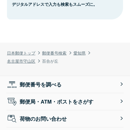
デジタルアドレスで入力も検索もスムーズに。
日本郵便トップ
郵便番号検索
愛知県
名古屋市守山区
百合が丘
郵便番号を調べる
郵便局・ATM・ポストをさがす
荷物のお問い合わせ