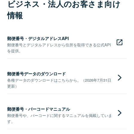
ビジネス・法人のお客さま向け
情報
郵便番号・デジタルアドレスAPI
郵便番号とデジタルアドレスから住所を取得できる公式API
を提供。
郵便番号データのダウンロード
各種データのダウンロードはこちらから。（2026年7月31日
更新）
郵便番号・バーコードマニュアル
郵便番号や、バーコードに関するマニュアルを掲載していま
す。