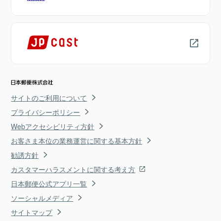
サイトのご利用について
プライバシーポリシー
Webアクセシビリティ方針
お客さま本位の業務運営に関する基本方針
勧誘方針
カスタマーハラスメントに関する考え方
日本郵便公式アプリ一覧
ソーシャルメディア
サイトマップ