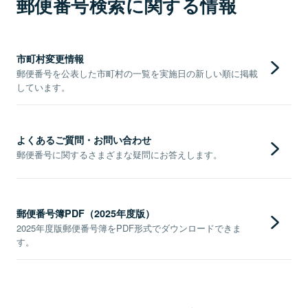
郵便番号検索に関する情報
市町村変更情報
郵便番号を公表した市町村の一覧を実施日の新しい順に掲載
しています。
よくあるご質問・お問い合わせ
郵便番号に関するさまざまな疑問にお答えします。
郵便番号簿PDF（2025年度版）
2025年度版郵便番号簿をPDF形式でダウンロードできま
す。