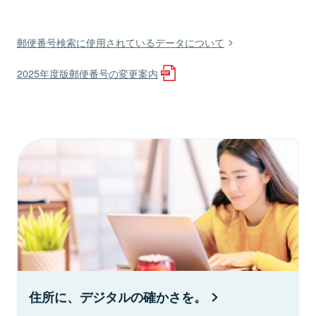
郵便番号検索に使用されているデータについて
2025年度版郵便番号の変更案内
住所に、デジタルの確かさを。