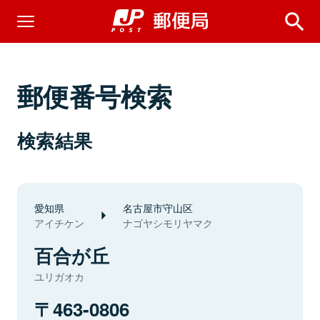
郵便番号検索
検索結果
愛知県
名古屋市守山区
アイチケン
ナゴヤシモリヤマク
百合が丘
ユリガオカ
463-0806