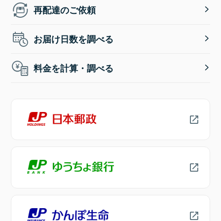
再配達のご依頼
お届け日数を調べる
料金を計算・調べる