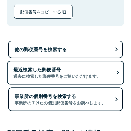
郵便番号をコピーする
他の郵便番号を検索する
最近検索した郵便番号
過去に検索した郵便番号をご覧いただけます。
事業所の個別番号を検索する
事業所の７けたの個別郵便番号をお調べします。