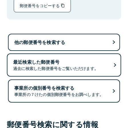
郵便番号をコピーする
他の郵便番号を検索する
最近検索した郵便番号
過去に検索した郵便番号をご覧いただけます。
事業所の個別番号を検索する
事業所の７けたの個別郵便番号をお調べします。
郵便番号検索に関する情報