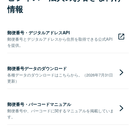
情報
郵便番号・デジタルアドレスAPI
郵便番号とデジタルアドレスから住所を取得できる公式API
を提供。
郵便番号データのダウンロード
各種データのダウンロードはこちらから。（2026年7月31日
更新）
郵便番号・バーコードマニュアル
郵便番号や、バーコードに関するマニュアルを掲載していま
す。