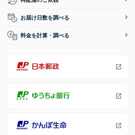
お届け日数を調べる
料金を計算・調べる