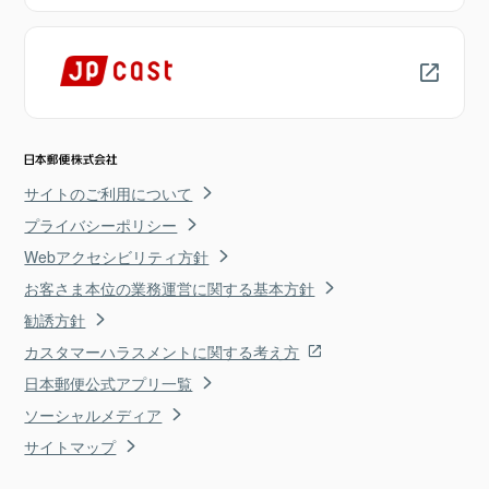
サイトのご利用について
プライバシーポリシー
Webアクセシビリティ方針
お客さま本位の業務運営に関する基本方針
勧誘方針
カスタマーハラスメントに関する考え方
日本郵便公式アプリ一覧
ソーシャルメディア
サイトマップ