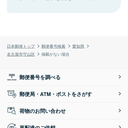
日本郵便トップ
郵便番号検索
愛知県
名古屋市守山区
掲載がない場合
郵便番号を調べる
郵便局・ATM・ポストをさがす
荷物のお問い合わせ
再配達のご依頼