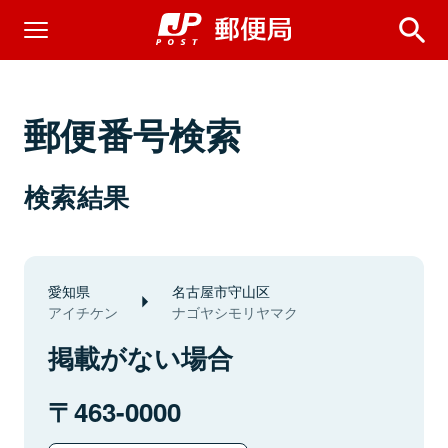
郵便番号検索
検索結果
愛知県
名古屋市守山区
アイチケン
ナゴヤシモリヤマク
掲載がない場合
463-0000