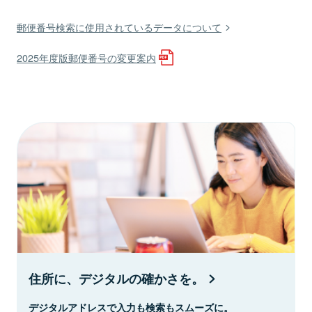
郵便番号検索に使用されているデータについて
2025年度版郵便番号の変更案内
住所に、デジタルの確かさを。
デジタルアドレスで入力も検索もスムーズに。