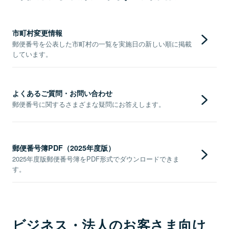
市町村変更情報
郵便番号を公表した市町村の一覧を実施日の新しい順に掲載
しています。
よくあるご質問・お問い合わせ
郵便番号に関するさまざまな疑問にお答えします。
郵便番号簿PDF（2025年度版）
2025年度版郵便番号簿をPDF形式でダウンロードできま
す。
ビジネス・法人のお客さま向け