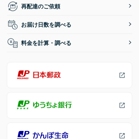
再配達のご依頼
お届け日数を調べる
料金を計算・調べる