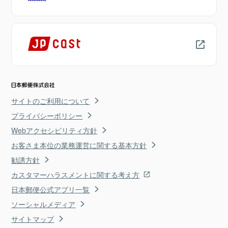
サイトのご利用について
プライバシーポリシー
Webアクセシビリティ方針
お客さま本位の業務運営に関する基本方針
勧誘方針
カスタマーハラスメントに関する考え方
日本郵便公式アプリ一覧
ソーシャルメディア
サイトマップ