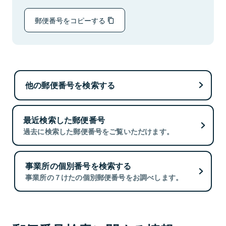
郵便番号をコピーする
他の郵便番号を検索する
最近検索した郵便番号
過去に検索した郵便番号をご覧いただけます。
事業所の個別番号を検索する
事業所の７けたの個別郵便番号をお調べします。