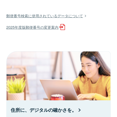
郵便番号検索に使用されているデータについて
2025年度版郵便番号の変更案内
住所に、デジタルの確かさを。