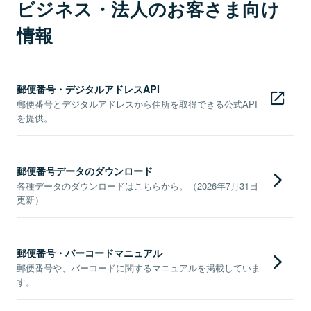
ビジネス・法人のお客さま向け
情報
郵便番号・デジタルアドレスAPI
郵便番号とデジタルアドレスから住所を取得できる公式API
を提供。
郵便番号データのダウンロード
各種データのダウンロードはこちらから。（2026年7月31日
更新）
郵便番号・バーコードマニュアル
郵便番号や、バーコードに関するマニュアルを掲載していま
す。