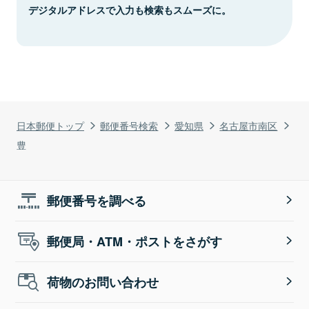
デジタルアドレスで入力も検索もスムーズに。
日本郵便トップ
郵便番号検索
愛知県
名古屋市南区
豊
郵便番号を調べる
郵便局・ATM・ポストをさがす
荷物のお問い合わせ