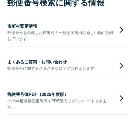
郵便番号検索に関する情報
市町村変更情報
郵便番号を公表した市町村の一覧を実施日の新しい順に掲載
しています。
よくあるご質問・お問い合わせ
郵便番号に関するさまざまな疑問にお答えします。
郵便番号簿PDF（2025年度版）
2025年度版郵便番号簿をPDF形式でダウンロードできま
す。