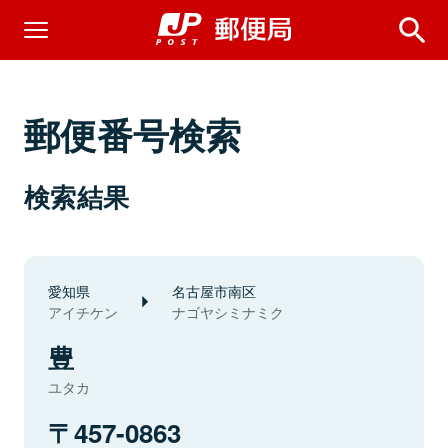
郵便番号検索
検索結果
愛知県
名古屋市南区
アイチケン
ナゴヤシミナミク
豊
ユタカ
457-0863