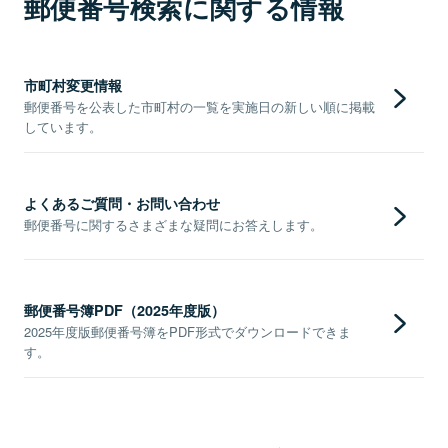
郵便番号検索に関する情報
市町村変更情報
郵便番号を公表した市町村の一覧を実施日の新しい順に掲載
しています。
よくあるご質問・お問い合わせ
郵便番号に関するさまざまな疑問にお答えします。
郵便番号簿PDF（2025年度版）
2025年度版郵便番号簿をPDF形式でダウンロードできま
す。