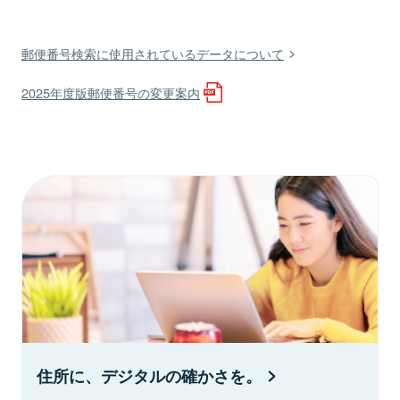
郵便番号検索に使用されているデータについて
2025年度版郵便番号の変更案内
住所に、デジタルの確かさを。