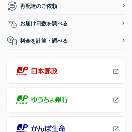
再配達のご依頼
お届け日数を調べる
料金を計算・調べる