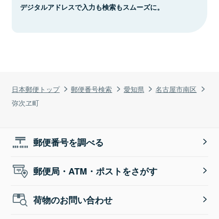
デジタルアドレスで入力も検索もスムーズに。
日本郵便トップ
郵便番号検索
愛知県
名古屋市南区
弥次ヱ町
郵便番号を調べる
郵便局・ATM・ポストをさがす
荷物のお問い合わせ