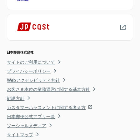
サイトのご利用について
プライバシーポリシー
Webアクセシビリティ方針
お客さま本位の業務運営に関する基本方針
勧誘方針
カスタマーハラスメントに関する考え方
日本郵便公式アプリ一覧
ソーシャルメディア
サイトマップ