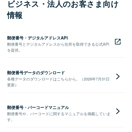
ビジネス・法人のお客さま向け
情報
郵便番号・デジタルアドレスAPI
郵便番号とデジタルアドレスから住所を取得できる公式API
を提供。
郵便番号データのダウンロード
各種データのダウンロードはこちらから。（2026年7月31日
更新）
郵便番号・バーコードマニュアル
郵便番号や、バーコードに関するマニュアルを掲載していま
す。