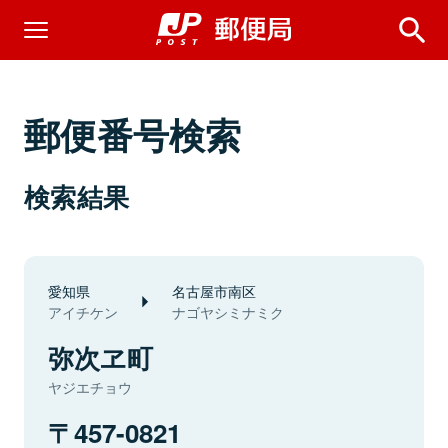
郵便番号検索
検索結果
愛知県
名古屋市南区
アイチケン
ナゴヤシミナミク
弥次ヱ町
ヤジエチョウ
457-0821