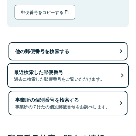
郵便番号をコピーする
他の郵便番号を検索する
最近検索した郵便番号
過去に検索した郵便番号をご覧いただけます。
事業所の個別番号を検索する
事業所の７けたの個別郵便番号をお調べします。