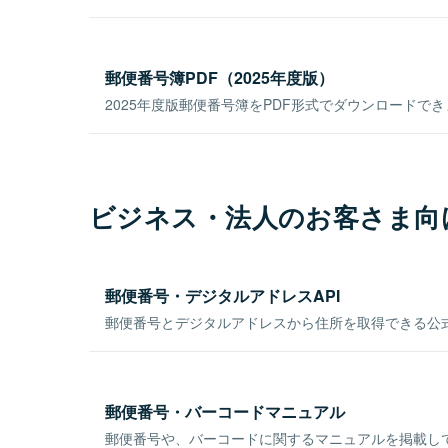
郵便番号簿PDF（2025年度版）
2025年度版郵便番号簿をPDF形式でダウンロードで
ビジネス・法人のお客さま向
郵便番号・デジタルアドレスAPI
郵便番号とデジタルアドレスから住所を取得できる公式
郵便番号・バーコードマニュアル
郵便番号や、バーコードに関するマニュアルを掲載し