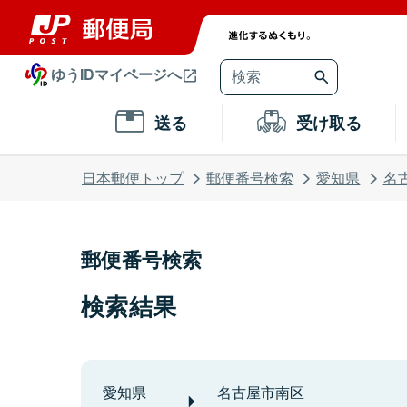
ゆうIDマイページへ
送る
受け取る
日本郵便トップ
郵便番号検索
愛知県
名
郵便番号検索
検索結果
愛知県
名古屋市南区