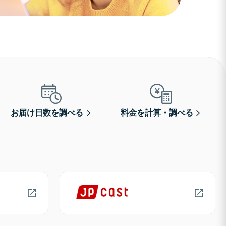
お届け日数を調べる
料金を計算・調べる