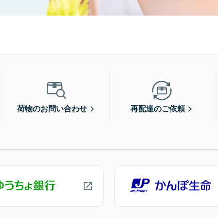
荷物のお問い合わせ
再配達のご依頼