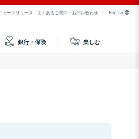
ニュースリリース
よくあるご質問・お問い合わせ
English
銀行・保険
楽しむ