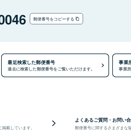
0046
郵便番号をコピーする
最近検索した郵便番号
事業
過去に検索した郵便番号をご覧いただけます。
事業
よくあるご質問・お問い合
に掲載しています。
郵便番号に関するさまざまな