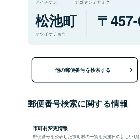
アイチケン
ナゴヤシミナミク
松池町
457-
マツイケチョウ
他の郵便番号を検索する
郵便番号検索に関する情報
市町村変更情報
郵便番号を公表した市町村の一覧を実施日の新しい順