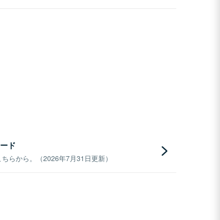
ード
らから。（2026年7月31日更新）