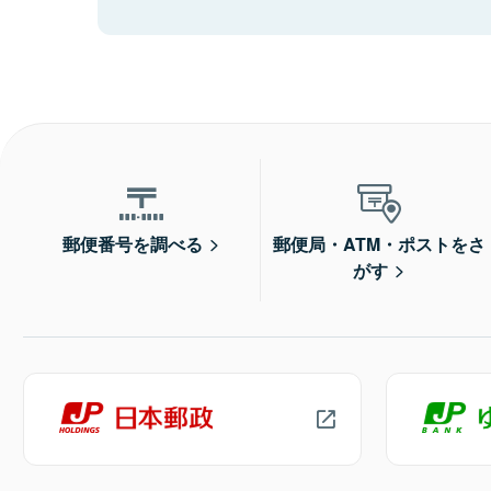
郵便番号を調べる
郵便局・ATM・ポストをさ
がす