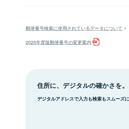
郵便番号検索に使用されているデータについて
2025年度版郵便番号の変更案内
住所に、デジタルの確かさを。
デジタルアドレスで入力も検索もスムーズ