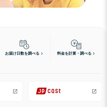
お届け日数を調べる
料金を計算・調べる