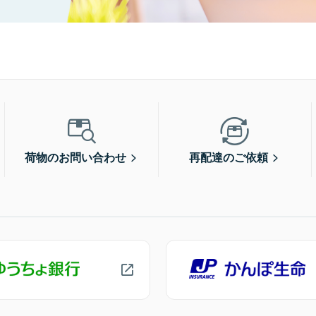
荷物のお問い合わせ
再配達のご依頼