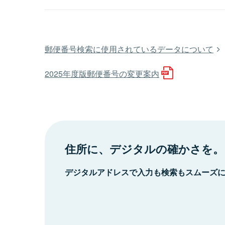
郵便番号検索に使用されているデータについて
2025年度版郵便番号の変更案内
住所に、デジタルの確かさを。
デジタルアドレスで入力も検索もスムーズ