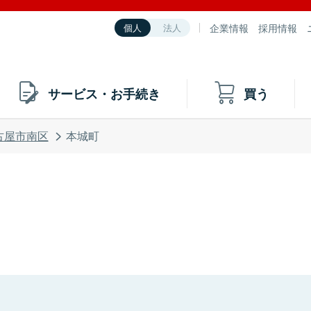
企業情報
採用情報
個人
法人
サービス・お手続き
買う
古屋市南区
本城町