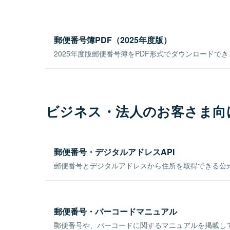
郵便番号簿PDF（2025年度版）
2025年度版郵便番号簿をPDF形式でダウンロードで
ビジネス・法人のお客さま向
郵便番号・デジタルアドレスAPI
郵便番号とデジタルアドレスから住所を取得できる公式
郵便番号・バーコードマニュアル
郵便番号や、バーコードに関するマニュアルを掲載し