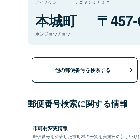
アイチケン
ナゴヤシミナミク
本城町
457-
ホンジョウチョウ
他の郵便番号を検索する
郵便番号検索に関する情報
市町村変更情報
郵便番号を公表した市町村の一覧を実施日の新しい順