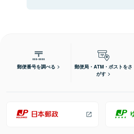
郵便番号を調べる
郵便局・ATM・ポストをさ
がす