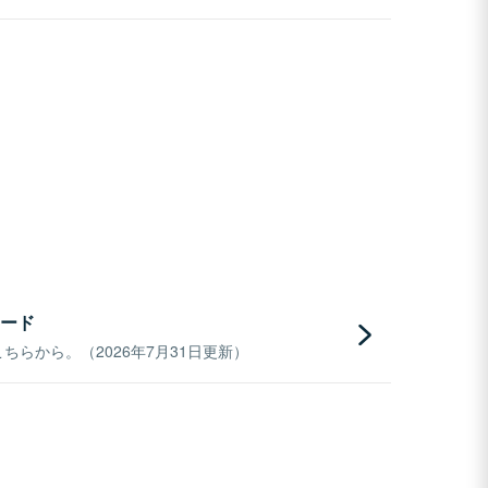
ード
らから。（2026年7月31日更新）