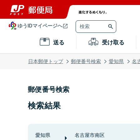
ゆうIDマイページへ
送る
受け取る
日本郵便トップ
郵便番号検索
愛知県
名
郵便番号検索
検索結果
愛知県
名古屋市南区