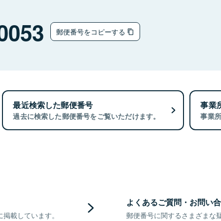
0053
郵便番号をコピーする
最近検索した郵便番号
事業
過去に検索した郵便番号をご覧いただけます。
事業
よくあるご質問・お問い合
に掲載しています。
郵便番号に関するさまざまな