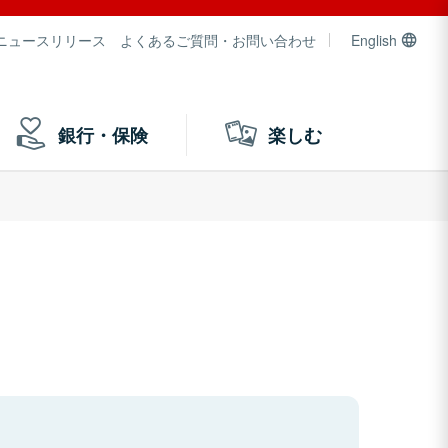
ニュースリリース
よくあるご質問・お問い合わせ
English
銀行・保険
楽しむ