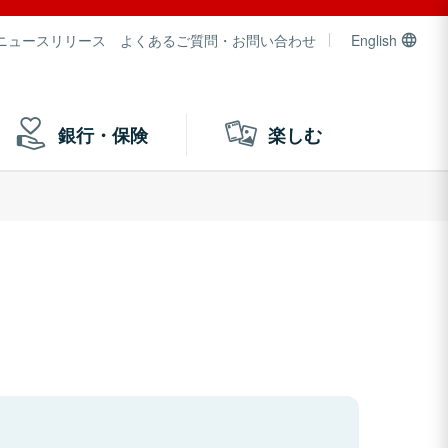
ニュースリリース
よくあるご質問・お問い合わせ
English
銀行・保険
楽しむ