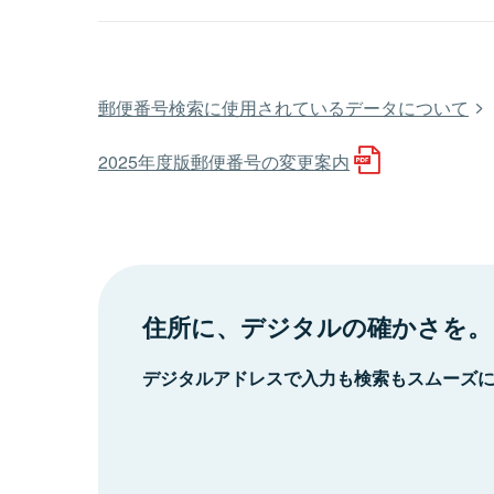
郵便番号検索に使用されているデータについて
2025年度版郵便番号の変更案内
住所に、デジタルの確かさを。
デジタルアドレスで入力も検索もスムーズ