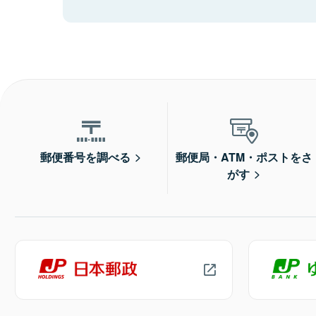
郵便番号を調べる
郵便局・ATM・ポストをさ
がす