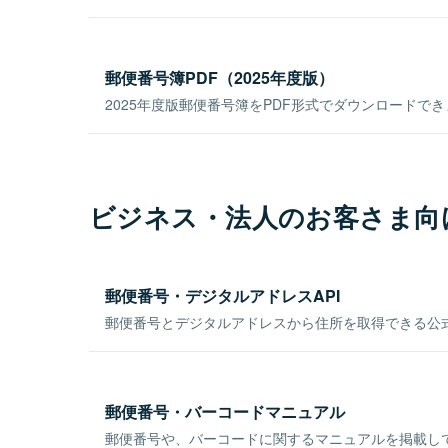
郵便番号簿PDF（2025年度版）
2025年度版郵便番号簿をPDF形式でダウンロードで
ビジネス・法人のお客さま向
郵便番号・デジタルアドレスAPI
郵便番号とデジタルアドレスから住所を取得できる公式
郵便番号・バーコードマニュアル
郵便番号や、バーコードに関するマニュアルを掲載し