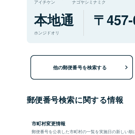
アイチケン
ナゴヤシミナミク
本地通
457-
ホンジドオリ
他の郵便番号を検索する
郵便番号検索に関する情報
市町村変更情報
郵便番号を公表した市町村の一覧を実施日の新しい順