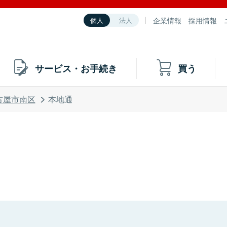
企業情報
採用情報
個人
法人
サービス・お手続き
買う
古屋市南区
本地通