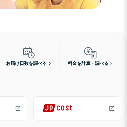
お届け日数を調べる
料金を計算・調べる