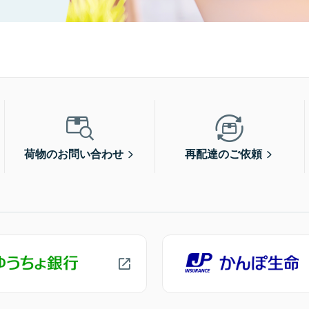
荷物のお問い合わせ
再配達のご依頼