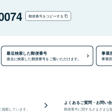
0074
郵便番号をコピーする
最近検索した郵便番号
事業
過去に検索した郵便番号をご覧いただけます。
事業
よくあるご質問・お問い合
に掲載しています。
郵便番号に関するさまざまな