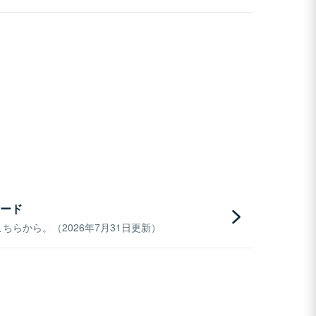
ード
らから。（2026年7月31日更新）