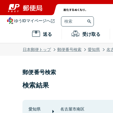
ゆうIDマイページへ
送る
受け取る
日本郵便トップ
郵便番号検索
愛知県
名
郵便番号検索
検索結果
愛知県
名古屋市南区