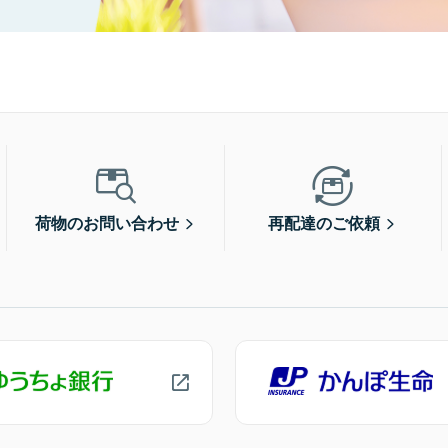
荷物のお問い合わせ
再配達のご依頼