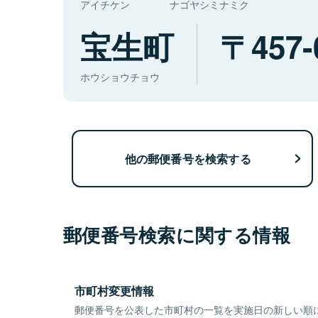
アイチケン
ナゴヤシミナミク
宝生町
457-
ホウショウチョウ
他の郵便番号を検索する
郵便番号検索に関する情報
市町村変更情報
郵便番号を公表した市町村の一覧を実施日の新しい順