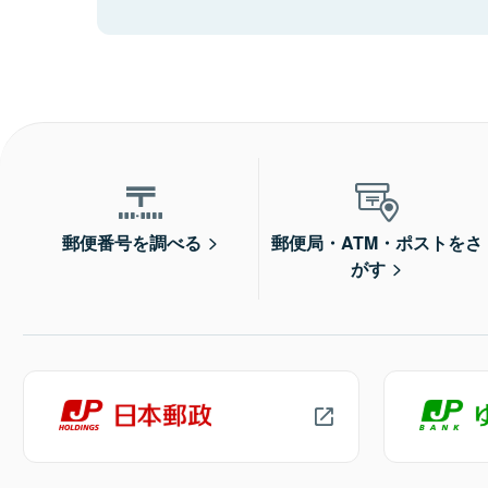
郵便番号を調べる
郵便局・ATM・ポストをさ
がす