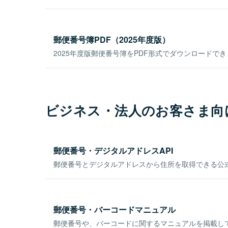
郵便番号簿PDF（2025年度版）
2025年度版郵便番号簿をPDF形式でダウンロードで
ビジネス・法人のお客さま向
郵便番号・デジタルアドレスAPI
郵便番号とデジタルアドレスから住所を取得できる公式
郵便番号・バーコードマニュアル
郵便番号や、バーコードに関するマニュアルを掲載し