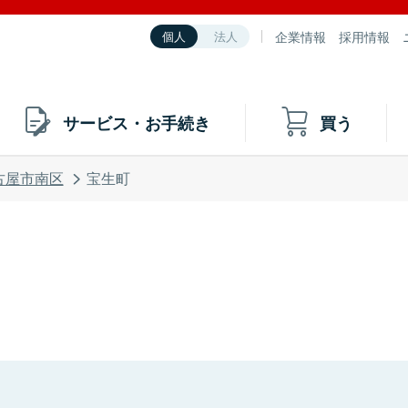
企業情報
採用情報
個人
法人
サービス・お手続き
買う
古屋市南区
宝生町