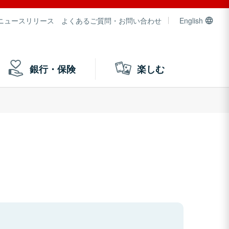
ニュースリリース
よくあるご質問・お問い合わせ
English
銀行・保険
楽しむ