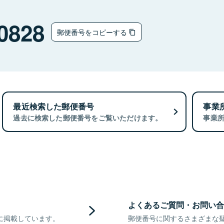
0828
郵便番号をコピーする
最近検索した郵便番号
事業
過去に検索した郵便番号をご覧いただけます。
事業
よくあるご質問・お問い合
に掲載しています。
郵便番号に関するさまざまな