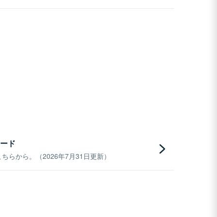
ード
らから。（2026年7月31日更新）