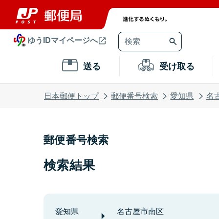
ゆうIDマイページへ
送る
受け取る
日本郵便トップ
郵便番号検索
愛知県
名
郵便番号検索
検索結果
愛知県
名古屋市南区