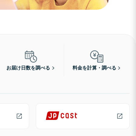
お届け日数を調べる
料金を計算・調べる