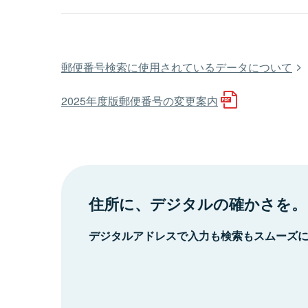
郵便番号検索に使用されているデータについて
2025年度版郵便番号の変更案内
住所に、デジタルの確かさを。
デジタルアドレスで入力も検索もスムーズ