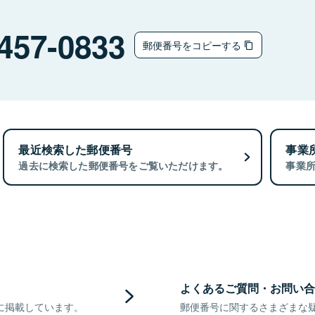
457-0833
郵便番号をコピーする
最近検索した郵便番号
事業
過去に検索した郵便番号をご覧いただけます。
事業
よくあるご質問・お問い合
に掲載しています。
郵便番号に関するさまざまな