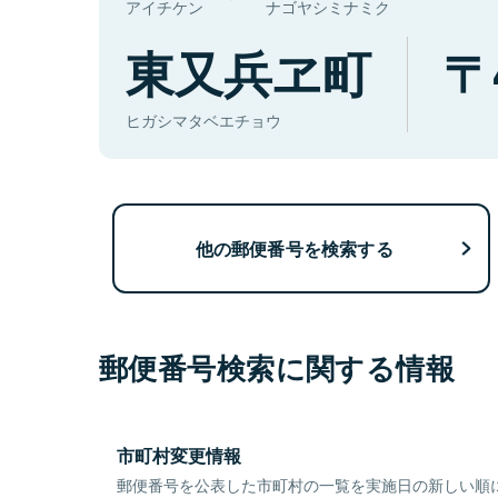
アイチケン
ナゴヤシミナミク
東又兵ヱ町
ヒガシマタベエチョウ
他の郵便番号を検索する
郵便番号検索に関する情報
市町村変更情報
郵便番号を公表した市町村の一覧を実施日の新しい順