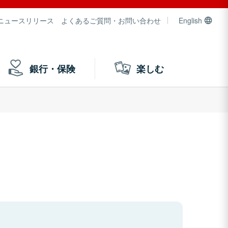
ニュースリリース
よくあるご質問・お問い合わせ
English
銀行・保険
楽しむ