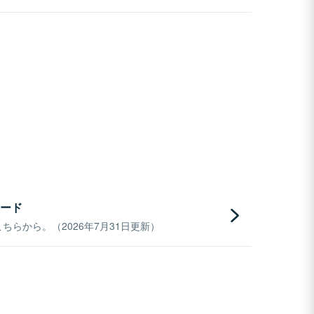
ード
らから。（2026年7月31日更新）