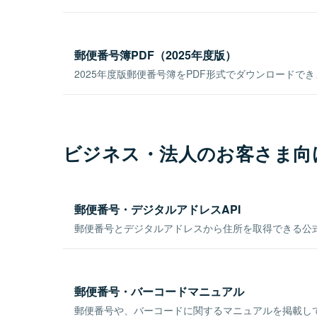
郵便番号簿PDF（2025年度版）
2025年度版郵便番号簿をPDF形式でダウンロードで
ビジネス・法人のお客さま向
郵便番号・デジタルアドレスAPI
郵便番号とデジタルアドレスから住所を取得できる公式
郵便番号・バーコードマニュアル
郵便番号や、バーコードに関するマニュアルを掲載し