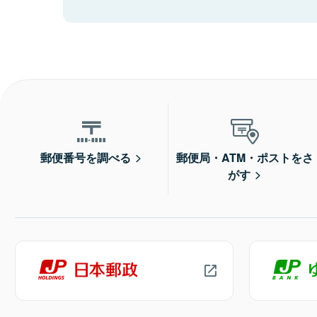
郵便番号を調べる
郵便局・ATM・ポストをさ
がす