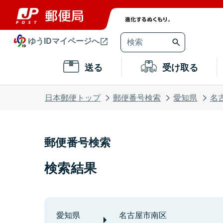
ゆうIDマイページへ
送る
受け取る
日本郵便トップ
郵便番号検索
愛知県
名
郵便番号検索
検索結果
愛知県
名古屋市南区