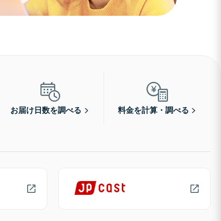
お届け日数を調べる
料金を計算・調べる