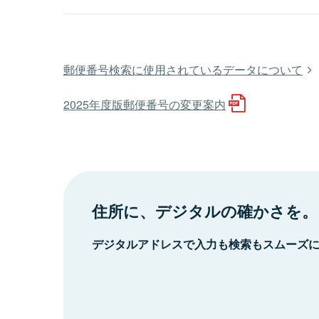
郵便番号検索に使用されているデータについて
2025年度版郵便番号の変更案内
住所に、デジタルの確かさを。
デジタルアドレスで入力も検索もスムーズ