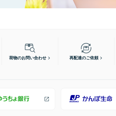
荷物のお問い合わせ
再配達のご依頼