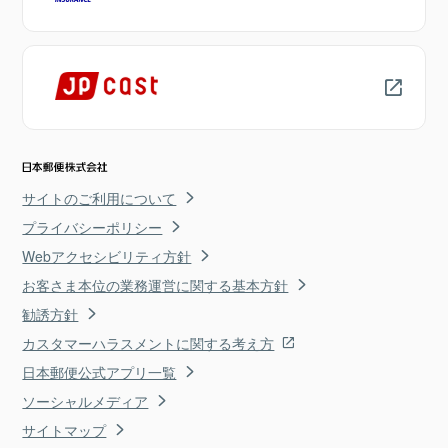
サイトのご利用について
プライバシーポリシー
Webアクセシビリティ方針
お客さま本位の業務運営に関する基本方針
勧誘方針
カスタマーハラスメントに関する考え方
日本郵便公式アプリ一覧
ソーシャルメディア
サイトマップ