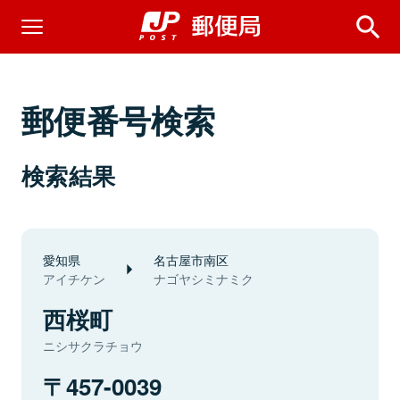
郵便番号検索
検索結果
愛知県
名古屋市南区
アイチケン
ナゴヤシミナミク
西桜町
ニシサクラチョウ
457-0039