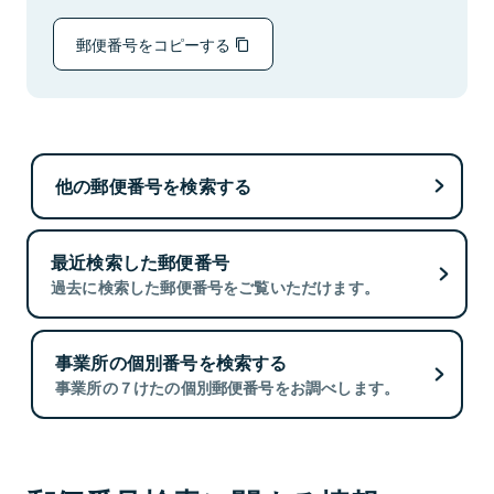
郵便番号をコピーする
他の郵便番号を検索する
最近検索した郵便番号
過去に検索した郵便番号をご覧いただけます。
事業所の個別番号を検索する
事業所の７けたの個別郵便番号をお調べします。