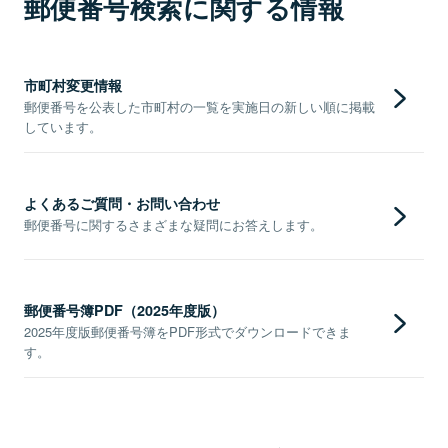
郵便番号検索に関する情報
市町村変更情報
郵便番号を公表した市町村の一覧を実施日の新しい順に掲載
しています。
よくあるご質問・お問い合わせ
郵便番号に関するさまざまな疑問にお答えします。
郵便番号簿PDF（2025年度版）
2025年度版郵便番号簿をPDF形式でダウンロードできま
す。