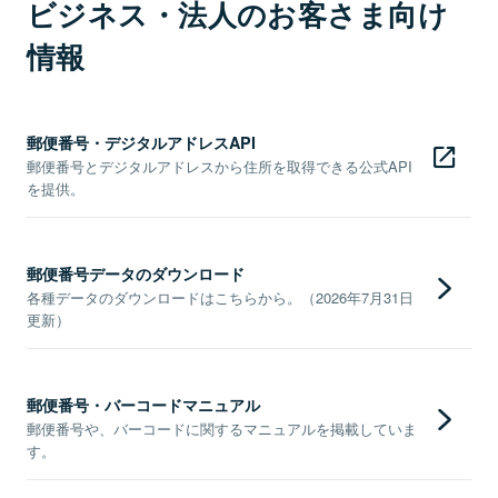
ビジネス・法人のお客さま向け
情報
郵便番号・デジタルアドレスAPI
郵便番号とデジタルアドレスから住所を取得できる公式API
を提供。
郵便番号データのダウンロード
各種データのダウンロードはこちらから。（2026年7月31日
更新）
郵便番号・バーコードマニュアル
郵便番号や、バーコードに関するマニュアルを掲載していま
す。