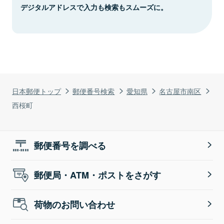
デジタルアドレスで入力も検索もスムーズに。
日本郵便トップ
郵便番号検索
愛知県
名古屋市南区
西桜町
郵便番号を調べる
郵便局・ATM・ポストをさがす
荷物のお問い合わせ