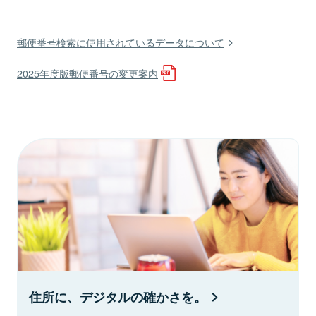
郵便番号検索に使用されているデータについて
2025年度版郵便番号の変更案内
住所に、デジタルの確かさを。