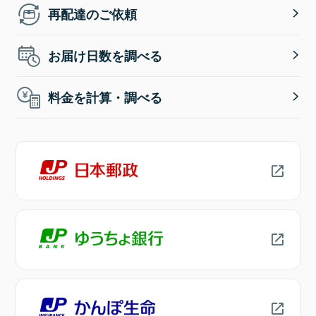
再配達のご依頼
お届け日数を調べる
料金を計算・調べる