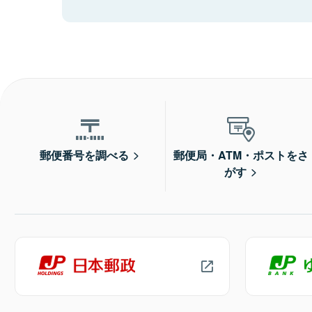
郵便番号を調べる
郵便局・ATM・ポストをさ
がす