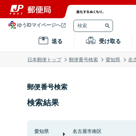
ゆうIDマイページへ
送る
受け取る
日本郵便トップ
郵便番号検索
愛知県
名
郵便番号検索
検索結果
愛知県
名古屋市南区