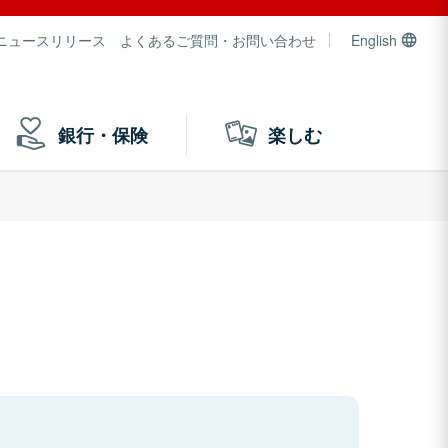
ニュースリリース
よくあるご質問・お問い合わせ
English
銀行・保険
楽しむ