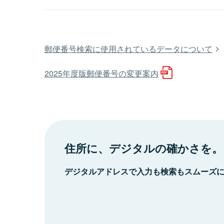
郵便番号検索に使用されているデータについて
2025年度版郵便番号の変更案内
住所に、デジタルの確かさを。
デジタルアドレスで入力も検索もスムーズ