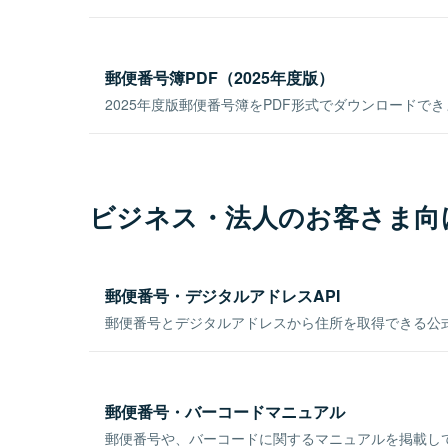
郵便番号簿PDF（2025年度版）
2025年度版郵便番号簿をPDF形式でダウンロードで
ビジネス・法人のお客さま向
郵便番号・デジタルアドレスAPI
郵便番号とデジタルアドレスから住所を取得できる公式
郵便番号・バーコードマニュアル
郵便番号や、バーコードに関するマニュアルを掲載し