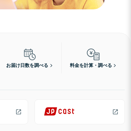
お届け日数を調べる
料金を計算・調べる