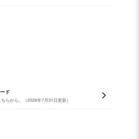
ード
らから。（2026年7月31日更新）