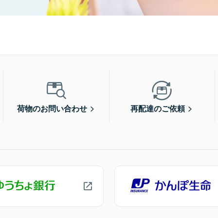
荷物のお問い合わせ
再配達のご依頼