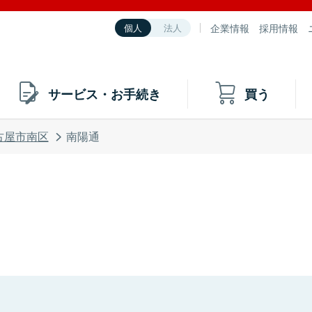
企業情報
採用情報
個人
法人
サービス・お手続き
買う
古屋市南区
南陽通