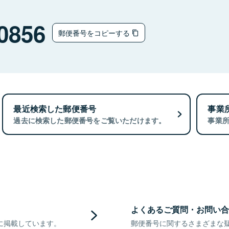
0856
郵便番号をコピーする
最近検索した郵便番号
事業
過去に検索した郵便番号をご覧いただけます。
事業
よくあるご質問・お問い合
に掲載しています。
郵便番号に関するさまざまな