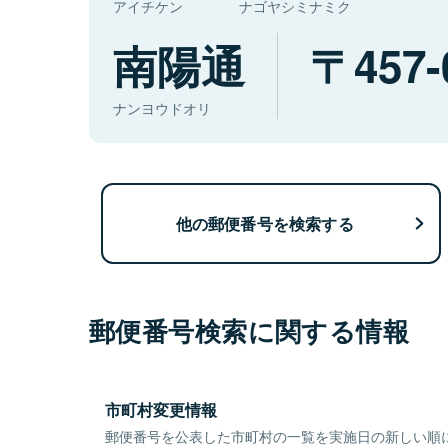
アイチケン
ナゴヤシミナミク
南陽通
457-
ナンヨウドオリ
他の郵便番号を検索する
郵便番号検索に関する情報
市町村変更情報
郵便番号を公表した市町村の一覧を実施日の新しい順