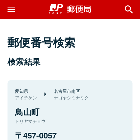
郵便番号検索
検索結果
愛知県
名古屋市南区
アイチケン
ナゴヤシミナミク
鳥山町
トリヤマチョウ
457-0057