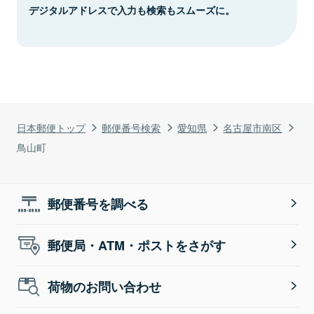
デジタルアドレスで入力も検索もスムーズに。
日本郵便トップ
郵便番号検索
愛知県
名古屋市南区
鳥山町
郵便番号を調べる
郵便局・ATM・ポストをさがす
荷物のお問い合わせ