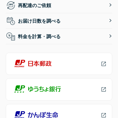
再配達のご依頼
お届け日数を調べる
料金を計算・調べる