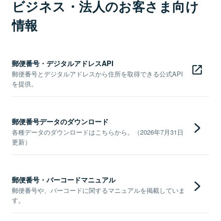
ビジネス・法人のお客さま向け
情報
郵便番号・デジタルアドレスAPI
郵便番号とデジタルアドレスから住所を取得できる公式API
を提供。
郵便番号データのダウンロード
各種データのダウンロードはこちらから。（2026年7月31日
更新）
郵便番号・バーコードマニュアル
郵便番号や、バーコードに関するマニュアルを掲載していま
す。