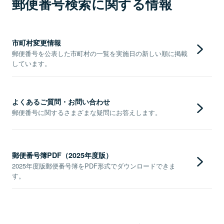
郵便番号検索に関する情報
市町村変更情報
郵便番号を公表した市町村の一覧を実施日の新しい順に掲載
しています。
よくあるご質問・お問い合わせ
郵便番号に関するさまざまな疑問にお答えします。
郵便番号簿PDF（2025年度版）
2025年度版郵便番号簿をPDF形式でダウンロードできま
す。