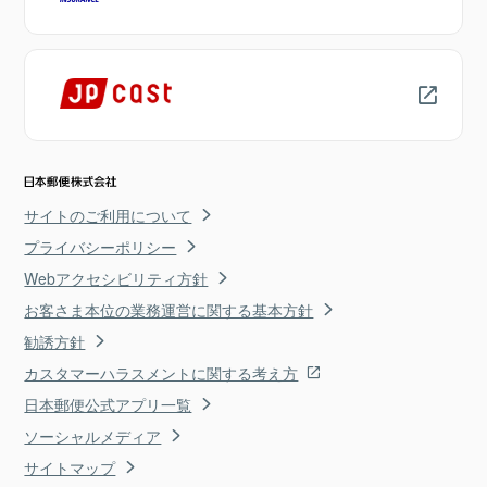
サイトのご利用について
プライバシーポリシー
Webアクセシビリティ方針
お客さま本位の業務運営に関する基本方針
勧誘方針
カスタマーハラスメントに関する考え方
日本郵便公式アプリ一覧
ソーシャルメディア
サイトマップ