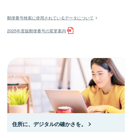
郵便番号検索に使用されているデータについて
2025年度版郵便番号の変更案内
住所に、デジタルの確かさを。