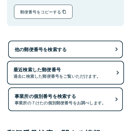
郵便番号をコピーする
他の郵便番号を検索する
最近検索した郵便番号
過去に検索した郵便番号をご覧いただけます。
事業所の個別番号を検索する
事業所の７けたの個別郵便番号をお調べします。