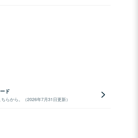
ード
らから。（2026年7月31日更新）