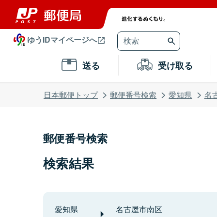
ゆうIDマイページへ
送る
受け取る
日本郵便トップ
郵便番号検索
愛知県
名
郵便番号検索
検索結果
愛知県
名古屋市南区