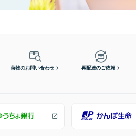
荷物のお問い合わせ
再配達のご依頼