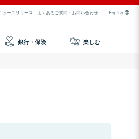
ニュースリリース
よくあるご質問・お問い合わせ
English
銀行・保険
楽しむ