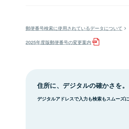
郵便番号検索に使用されているデータについて
2025年度版郵便番号の変更案内
住所に、デジタルの確かさを。
デジタルアドレスで入力も検索もスムーズ