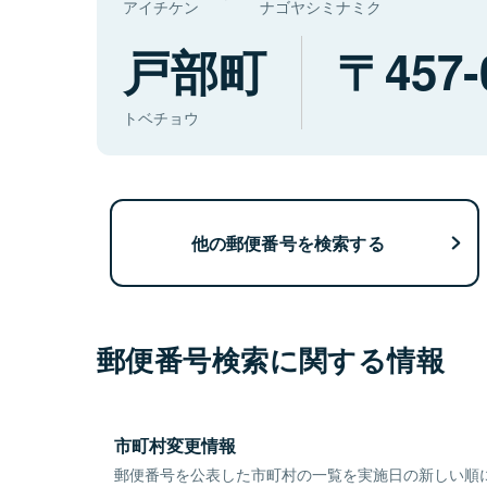
アイチケン
ナゴヤシミナミク
戸部町
457-
トベチョウ
他の郵便番号を検索する
郵便番号検索に関する情報
市町村変更情報
郵便番号を公表した市町村の一覧を実施日の新しい順