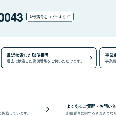
0043
郵便番号をコピーする
最近検索した郵便番号
事業
過去に検索した郵便番号をご覧いただけます。
事業
よくあるご質問・お問い合
に掲載しています。
郵便番号に関するさまざまな