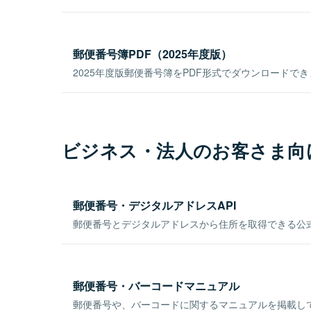
郵便番号簿PDF（2025年度版）
2025年度版郵便番号簿をPDF形式でダウンロードで
ビジネス・法人のお客さま向
郵便番号・デジタルアドレスAPI
郵便番号とデジタルアドレスから住所を取得できる公式
郵便番号・バーコードマニュアル
郵便番号や、バーコードに関するマニュアルを掲載し