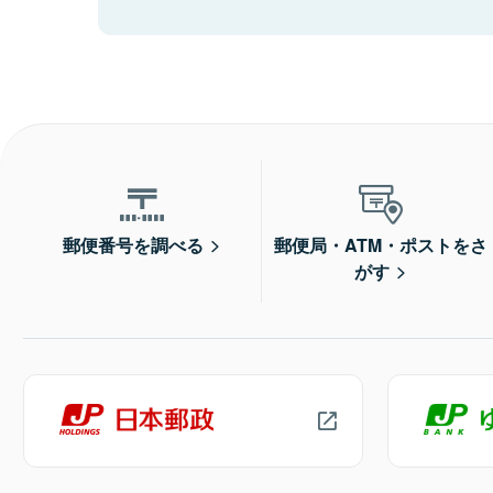
郵便番号を調べる
郵便局・ATM・ポストをさ
がす