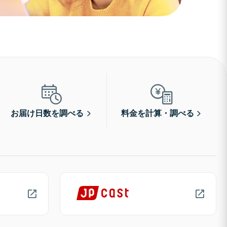
お届け日数を調べる
料金を計算・調べる