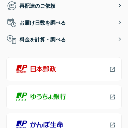
再配達のご依頼
お届け日数を調べる
料金を計算・調べる