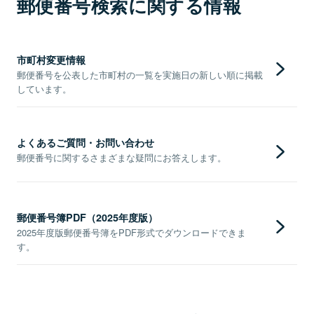
郵便番号検索に関する情報
市町村変更情報
郵便番号を公表した市町村の一覧を実施日の新しい順に掲載
しています。
よくあるご質問・お問い合わせ
郵便番号に関するさまざまな疑問にお答えします。
郵便番号簿PDF（2025年度版）
2025年度版郵便番号簿をPDF形式でダウンロードできま
す。