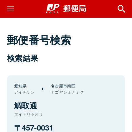
郵便番号検索
検索結果
愛知県
名古屋市南区
アイチケン
ナゴヤシミナミク
鯛取通
タイトリトオリ
457-0031