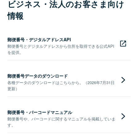
ビジネス・法人のお客さま向け
情報
郵便番号・デジタルアドレスAPI
郵便番号とデジタルアドレスから住所を取得できる公式API
を提供。
郵便番号データのダウンロード
各種データのダウンロードはこちらから。（2026年7月31日
更新）
郵便番号・バーコードマニュアル
郵便番号や、バーコードに関するマニュアルを掲載していま
す。