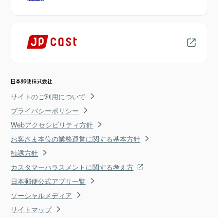
サイトのご利用について
プライバシーポリシー
Webアクセシビリティ方針
お客さま本位の業務運営に関する基本方針
勧誘方針
カスタマーハラスメントに関する考え方
日本郵便公式アプリ一覧
ソーシャルメディア
サイトマップ