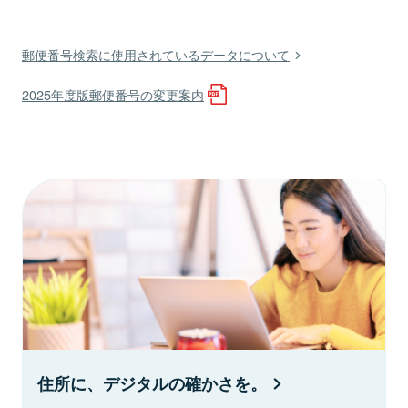
郵便番号検索に使用されているデータについて
2025年度版郵便番号の変更案内
住所に、デジタルの確かさを。