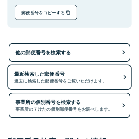
郵便番号をコピーする
他の郵便番号を検索する
最近検索した郵便番号
過去に検索した郵便番号をご覧いただけます。
事業所の個別番号を検索する
事業所の７けたの個別郵便番号をお調べします。