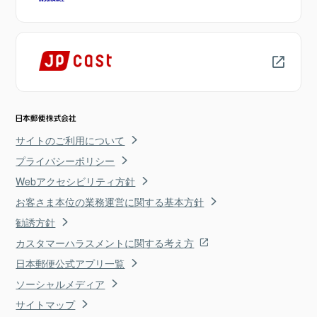
サイトのご利用について
プライバシーポリシー
Webアクセシビリティ方針
お客さま本位の業務運営に関する基本方針
勧誘方針
カスタマーハラスメントに関する考え方
日本郵便公式アプリ一覧
ソーシャルメディア
サイトマップ