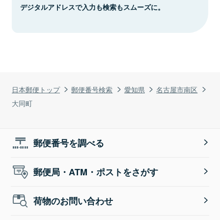
デジタルアドレスで入力も検索もスムーズに。
日本郵便トップ
郵便番号検索
愛知県
名古屋市南区
大同町
郵便番号を調べる
郵便局・ATM・ポストをさがす
荷物のお問い合わせ