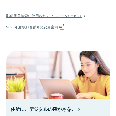
郵便番号検索に使用されているデータについて
2025年度版郵便番号の変更案内
住所に、デジタルの確かさを。