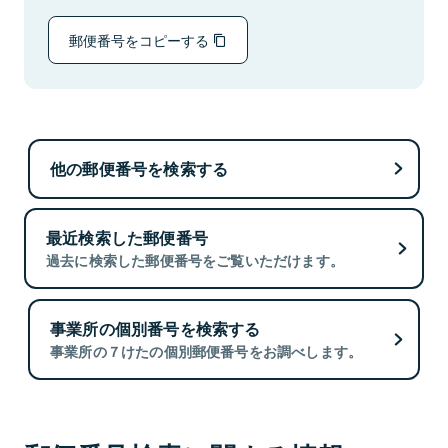
郵便番号をコピーする
他の郵便番号を検索する
最近検索した郵便番号
過去に検索した郵便番号をご覧いただけます。
事業所の個別番号を検索する
事業所の７けたの個別郵便番号をお調べします。