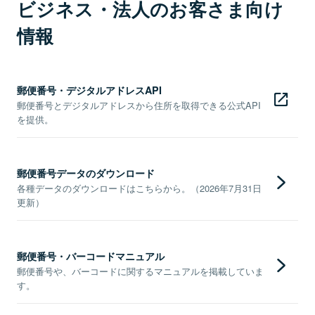
ビジネス・法人のお客さま向け
情報
郵便番号・デジタルアドレスAPI
郵便番号とデジタルアドレスから住所を取得できる公式API
を提供。
郵便番号データのダウンロード
各種データのダウンロードはこちらから。（2026年7月31日
更新）
郵便番号・バーコードマニュアル
郵便番号や、バーコードに関するマニュアルを掲載していま
す。