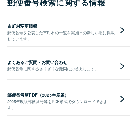
郵便番号検索に関する情報
市町村変更情報
郵便番号を公表した市町村の一覧を実施日の新しい順に掲載
しています。
よくあるご質問・お問い合わせ
郵便番号に関するさまざまな疑問にお答えします。
郵便番号簿PDF（2025年度版）
2025年度版郵便番号簿をPDF形式でダウンロードできま
す。