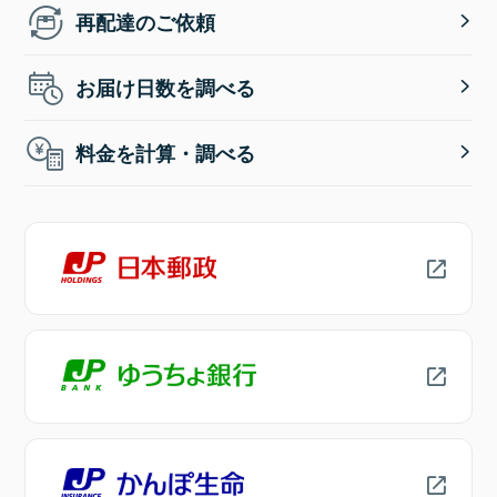
再配達のご依頼
お届け日数を調べる
料金を計算・調べる