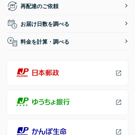
再配達のご依頼
お届け日数を調べる
料金を計算・調べる