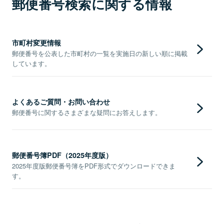
郵便番号検索に関する情報
市町村変更情報
郵便番号を公表した市町村の一覧を実施日の新しい順に掲載
しています。
よくあるご質問・お問い合わせ
郵便番号に関するさまざまな疑問にお答えします。
郵便番号簿PDF（2025年度版）
2025年度版郵便番号簿をPDF形式でダウンロードできま
す。