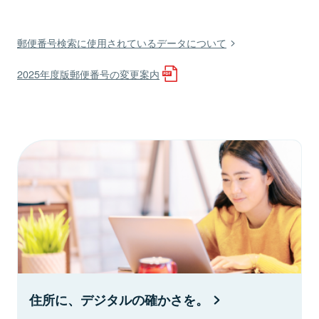
郵便番号検索に使用されているデータについて
2025年度版郵便番号の変更案内
住所に、デジタルの確かさを。