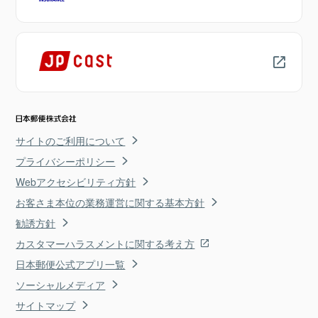
サイトのご利用について
プライバシーポリシー
Webアクセシビリティ方針
お客さま本位の業務運営に関する基本方針
勧誘方針
カスタマーハラスメントに関する考え方
日本郵便公式アプリ一覧
ソーシャルメディア
サイトマップ