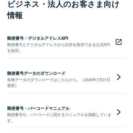
ビジネス・法人のお客さま向け
情報
郵便番号・デジタルアドレスAPI
郵便番号とデジタルアドレスから住所を取得できる公式API
を提供。
郵便番号データのダウンロード
各種データのダウンロードはこちらから。（2026年7月31日
更新）
郵便番号・バーコードマニュアル
郵便番号や、バーコードに関するマニュアルを掲載していま
す。