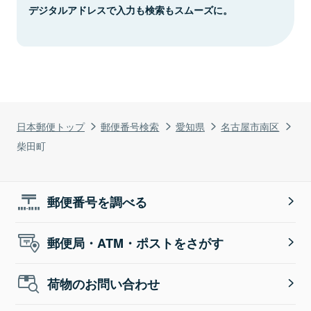
デジタルアドレスで入力も検索もスムーズに。
日本郵便トップ
郵便番号検索
愛知県
名古屋市南区
柴田町
郵便番号を調べる
郵便局・ATM・ポストをさがす
荷物のお問い合わせ