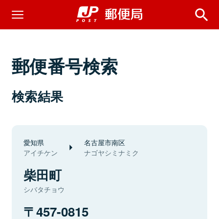
郵便番号検索
検索結果
愛知県
名古屋市南区
アイチケン
ナゴヤシミナミク
柴田町
シバタチョウ
457-0815