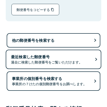
郵便番号をコピーする
他の郵便番号を検索する
最近検索した郵便番号
過去に検索した郵便番号をご覧いただけます。
事業所の個別番号を検索する
事業所の７けたの個別郵便番号をお調べします。