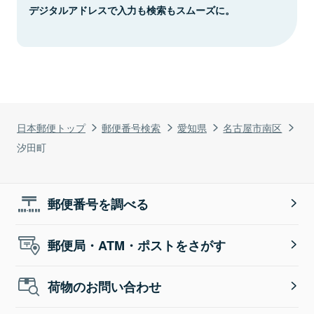
デジタルアドレスで入力も検索もスムーズに。
日本郵便トップ
郵便番号検索
愛知県
名古屋市南区
汐田町
郵便番号を調べる
郵便局・ATM・ポストをさがす
荷物のお問い合わせ