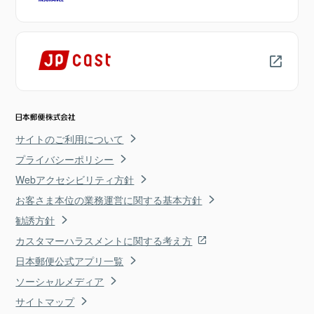
サイトのご利用について
プライバシーポリシー
Webアクセシビリティ方針
お客さま本位の業務運営に関する基本方針
勧誘方針
カスタマーハラスメントに関する考え方
日本郵便公式アプリ一覧
ソーシャルメディア
サイトマップ