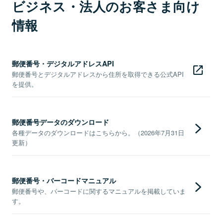
ビジネス・法人のお客さま向け
情報
郵便番号・デジタルアドレスAPI
郵便番号とデジタルアドレスから住所を取得できる公式API
を提供。
郵便番号データのダウンロード
各種データのダウンロードはこちらから。（2026年7月31日
更新）
郵便番号・バーコードマニュアル
郵便番号や、バーコードに関するマニュアルを掲載していま
す。