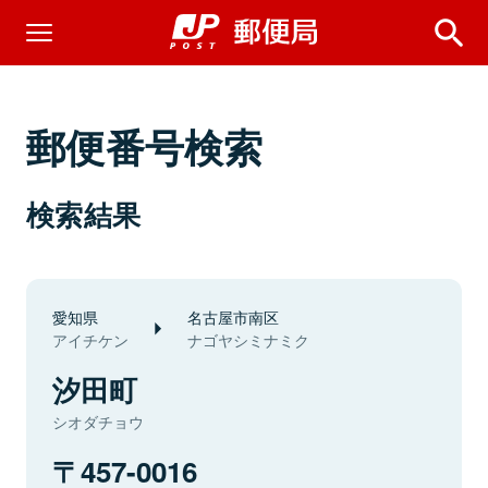
郵便番号検索
検索結果
愛知県
名古屋市南区
アイチケン
ナゴヤシミナミク
汐田町
シオダチョウ
457-0016