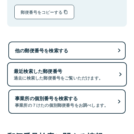
郵便番号をコピーする
他の郵便番号を検索する
最近検索した郵便番号
過去に検索した郵便番号をご覧いただけます。
事業所の個別番号を検索する
事業所の７けたの個別郵便番号をお調べします。