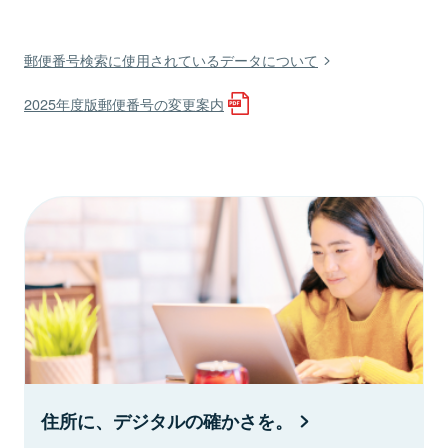
郵便番号検索に使用されているデータについて
2025年度版郵便番号の変更案内
住所に、デジタルの確かさを。