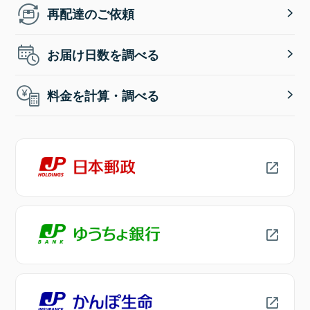
再配達のご依頼
お届け日数を調べる
料金を計算・調べる