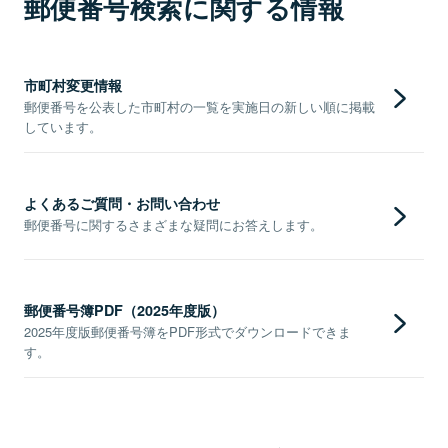
郵便番号検索に関する情報
市町村変更情報
郵便番号を公表した市町村の一覧を実施日の新しい順に掲載
しています。
よくあるご質問・お問い合わせ
郵便番号に関するさまざまな疑問にお答えします。
郵便番号簿PDF（2025年度版）
2025年度版郵便番号簿をPDF形式でダウンロードできま
す。