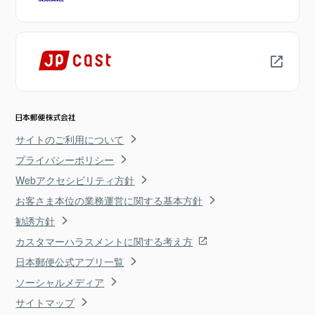
サイトのご利用について
プライバシーポリシー
Webアクセシビリティ方針
お客さま本位の業務運営に関する基本方針
勧誘方針
カスタマーハラスメントに関する考え方
日本郵便公式アプリ一覧
ソーシャルメディア
サイトマップ