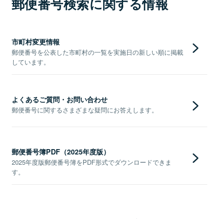
郵便番号検索に関する情報
市町村変更情報
郵便番号を公表した市町村の一覧を実施日の新しい順に掲載
しています。
よくあるご質問・お問い合わせ
郵便番号に関するさまざまな疑問にお答えします。
郵便番号簿PDF（2025年度版）
2025年度版郵便番号簿をPDF形式でダウンロードできま
す。