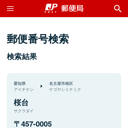
郵便番号検索
検索結果
愛知県
名古屋市南区
アイチケン
ナゴヤシミナミク
桜台
サクラダイ
457-0005