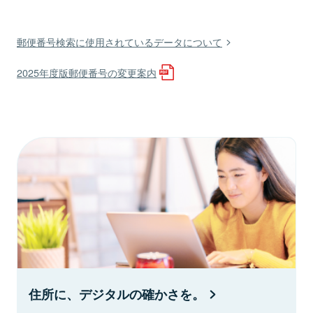
郵便番号検索に使用されているデータについて
2025年度版郵便番号の変更案内
住所に、デジタルの確かさを。