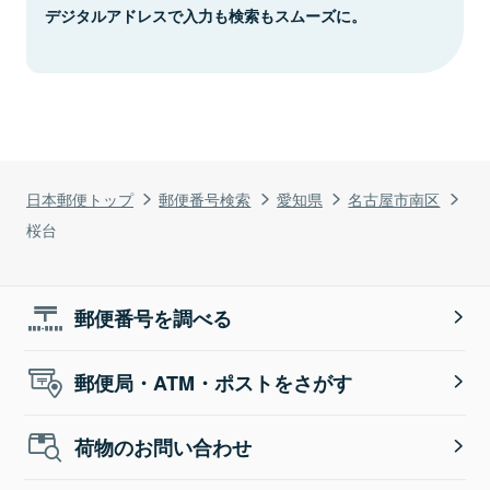
デジタルアドレスで入力も検索もスムーズに。
日本郵便トップ
郵便番号検索
愛知県
名古屋市南区
桜台
郵便番号を調べる
郵便局・ATM・ポストをさがす
荷物のお問い合わせ