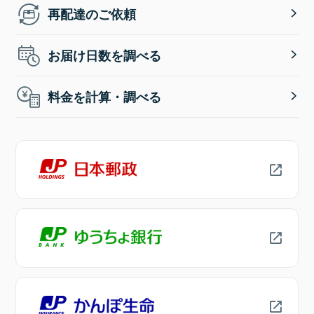
再配達のご依頼
お届け日数を調べる
料金を計算・調べる