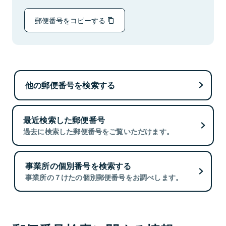
郵便番号をコピーする
他の郵便番号を検索する
最近検索した郵便番号
過去に検索した郵便番号をご覧いただけます。
事業所の個別番号を検索する
事業所の７けたの個別郵便番号をお調べします。