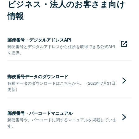
ビジネス・法人のお客さま向け
情報
郵便番号・デジタルアドレスAPI
郵便番号とデジタルアドレスから住所を取得できる公式API
を提供。
郵便番号データのダウンロード
各種データのダウンロードはこちらから。（2026年7月31日
更新）
郵便番号・バーコードマニュアル
郵便番号や、バーコードに関するマニュアルを掲載していま
す。