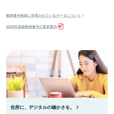
郵便番号検索に使用されているデータについて
2025年度版郵便番号の変更案内
住所に、デジタルの確かさを。