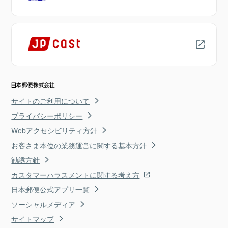
サイトのご利用について
プライバシーポリシー
Webアクセシビリティ方針
お客さま本位の業務運営に関する基本方針
勧誘方針
カスタマーハラスメントに関する考え方
日本郵便公式アプリ一覧
ソーシャルメディア
サイトマップ