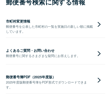
郵便番号検索に関する情報
市町村変更情報
郵便番号を公表した市町村の一覧を実施日の新しい順に掲載
しています。
よくあるご質問・お問い合わせ
郵便番号に関するさまざまな疑問にお答えします。
郵便番号簿PDF（2025年度版）
2025年度版郵便番号簿をPDF形式でダウンロードできま
す。