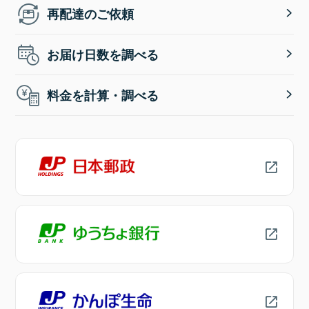
再配達のご依頼
お届け日数を調べる
料金を計算・調べる