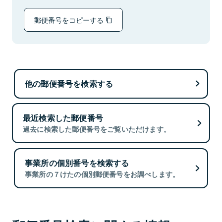
郵便番号をコピーする
他の郵便番号を検索する
最近検索した郵便番号
過去に検索した郵便番号をご覧いただけます。
事業所の個別番号を検索する
事業所の７けたの個別郵便番号をお調べします。