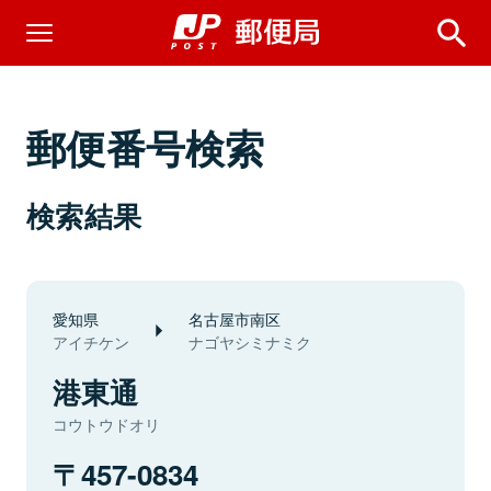
郵便番号検索
検索結果
愛知県
名古屋市南区
アイチケン
ナゴヤシミナミク
港東通
コウトウドオリ
457-0834