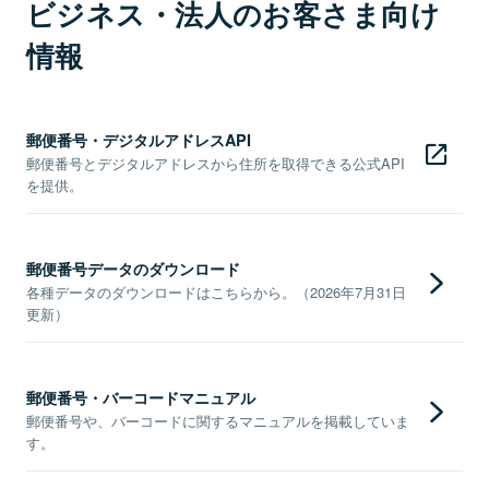
ビジネス・法人のお客さま向け
情報
郵便番号・デジタルアドレスAPI
郵便番号とデジタルアドレスから住所を取得できる公式API
を提供。
郵便番号データのダウンロード
各種データのダウンロードはこちらから。（2026年7月31日
更新）
郵便番号・バーコードマニュアル
郵便番号や、バーコードに関するマニュアルを掲載していま
す。