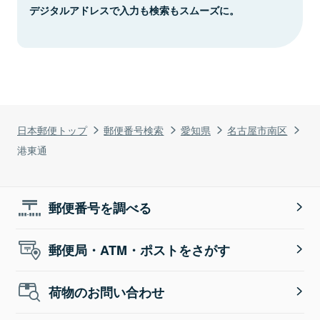
デジタルアドレスで入力も検索もスムーズに。
日本郵便トップ
郵便番号検索
愛知県
名古屋市南区
港東通
郵便番号を調べる
郵便局・ATM・ポストをさがす
荷物のお問い合わせ