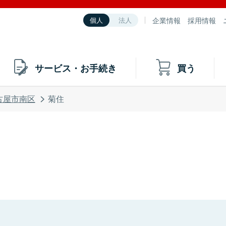
企業情報
採用情報
個人
法人
サービス・お手続き
買う
古屋市南区
菊住