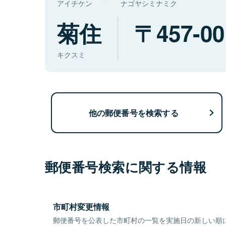
アイチケン
ナゴヤシミナミク
菊住
457-00
キクスミ
他の郵便番号を検索する
郵便番号検索に関する情報
市町村変更情報
郵便番号を公表した市町村の一覧を実施日の新しい順