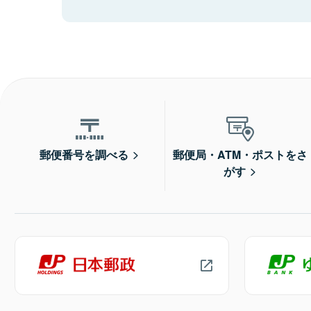
郵便番号を調べる
郵便局・ATM・ポストをさ
がす