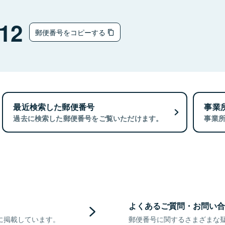
12
郵便番号をコピーする
最近検索した郵便番号
事業
過去に検索した郵便番号をご覧いただけます。
事業
よくあるご質問・お問い合
に掲載しています。
郵便番号に関するさまざまな