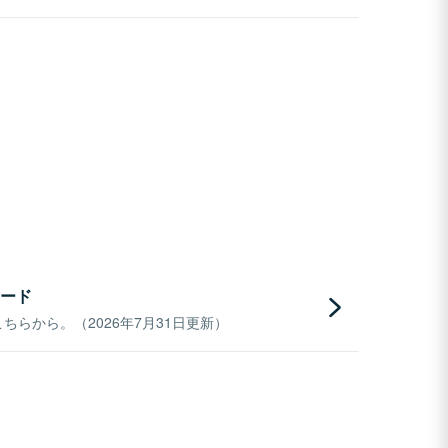
ード
らから。（2026年7月31日更新）