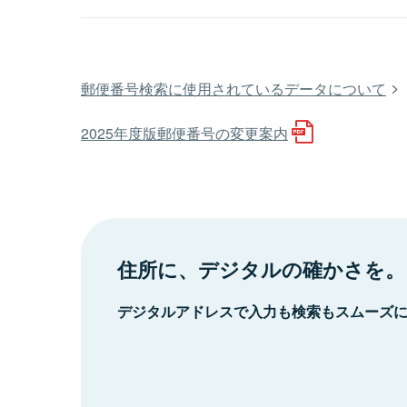
郵便番号検索に使用されているデータについて
2025年度版郵便番号の変更案内
住所に、デジタルの確かさを。
デジタルアドレスで入力も検索もスムーズ