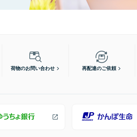
荷物のお問い合わせ
再配達のご依頼