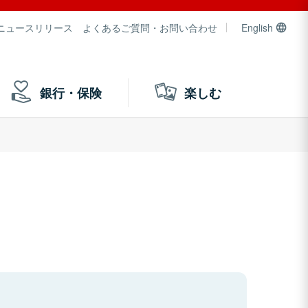
ニュースリリース
よくあるご質問・お問い合わせ
English
銀行・保険
楽しむ