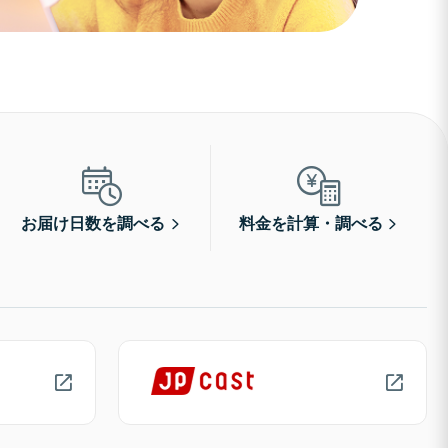
お届け日数を調べる
料金を計算・調べる