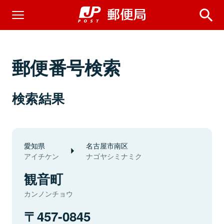
郵便番号検索
検索結果
愛知県
名古屋市南区
アイチケン
ナゴヤシミナミク
観音町
カンノンチョウ
457-0845