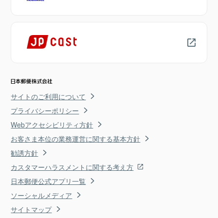
サイトのご利用について
プライバシーポリシー
Webアクセシビリティ方針
お客さま本位の業務運営に関する基本方針
勧誘方針
カスタマーハラスメントに関する考え方
日本郵便公式アプリ一覧
ソーシャルメディア
サイトマップ