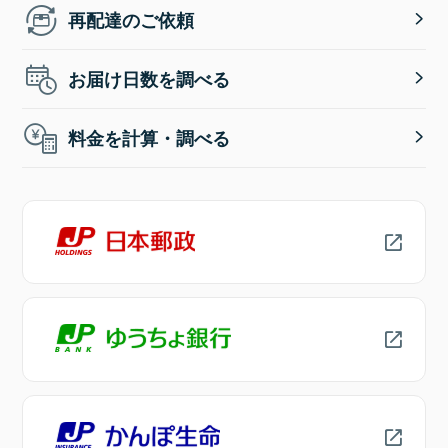
再配達のご依頼
お届け日数を調べる
料金を計算・調べる