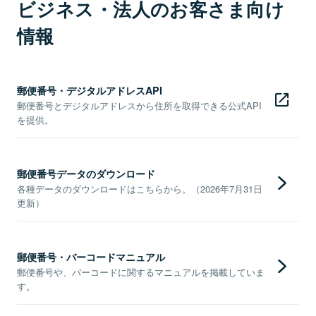
ビジネス・法人のお客さま向け
情報
郵便番号・デジタルアドレスAPI
郵便番号とデジタルアドレスから住所を取得できる公式API
を提供。
郵便番号データのダウンロード
各種データのダウンロードはこちらから。（2026年7月31日
更新）
郵便番号・バーコードマニュアル
郵便番号や、バーコードに関するマニュアルを掲載していま
す。