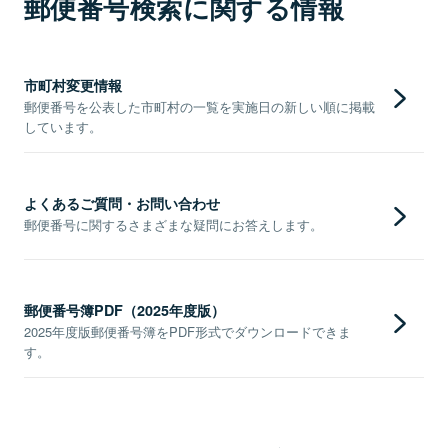
郵便番号検索に関する情報
市町村変更情報
郵便番号を公表した市町村の一覧を実施日の新しい順に掲載
しています。
よくあるご質問・お問い合わせ
郵便番号に関するさまざまな疑問にお答えします。
郵便番号簿PDF（2025年度版）
2025年度版郵便番号簿をPDF形式でダウンロードできま
す。