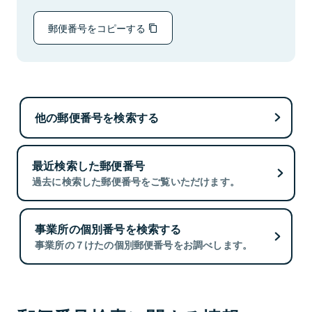
郵便番号をコピーする
他の郵便番号を検索する
最近検索した郵便番号
過去に検索した郵便番号をご覧いただけます。
事業所の個別番号を検索する
事業所の７けたの個別郵便番号をお調べします。