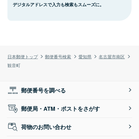
デジタルアドレスで入力も検索もスムーズに。
日本郵便トップ
郵便番号検索
愛知県
名古屋市南区
観音町
郵便番号を調べる
郵便局・ATM・ポストをさがす
荷物のお問い合わせ