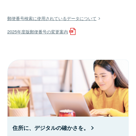
郵便番号検索に使用されているデータについて
2025年度版郵便番号の変更案内
住所に、デジタルの確かさを。