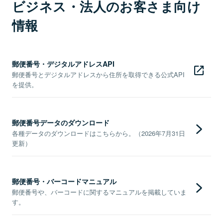
ビジネス・法人のお客さま向け
情報
郵便番号・デジタルアドレスAPI
郵便番号とデジタルアドレスから住所を取得できる公式API
を提供。
郵便番号データのダウンロード
各種データのダウンロードはこちらから。（2026年7月31日
更新）
郵便番号・バーコードマニュアル
郵便番号や、バーコードに関するマニュアルを掲載していま
す。