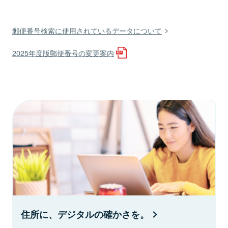
郵便番号検索に使用されているデータについて
2025年度版郵便番号の変更案内
住所に、デジタルの確かさを。