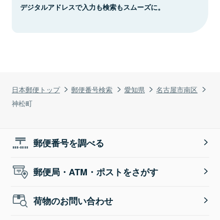
デジタルアドレスで入力も検索もスムーズに。
日本郵便トップ
郵便番号検索
愛知県
名古屋市南区
神松町
郵便番号を調べる
郵便局・ATM・ポストをさがす
荷物のお問い合わせ