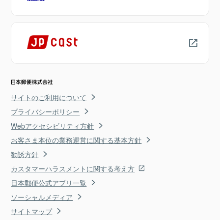
サイトのご利用について
プライバシーポリシー
Webアクセシビリティ方針
お客さま本位の業務運営に関する基本方針
勧誘方針
カスタマーハラスメントに関する考え方
日本郵便公式アプリ一覧
ソーシャルメディア
サイトマップ