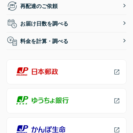
再配達のご依頼
お届け日数を調べる
料金を計算・調べる