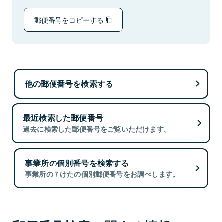
郵便番号をコピーする
他の郵便番号を検索する
最近検索した郵便番号
過去に検索した郵便番号をご覧いただけます。
事業所の個別番号を検索する
事業所の７けたの個別郵便番号をお調べします。