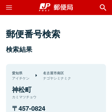
郵便番号検索
検索結果
愛知県
名古屋市南区
アイチケン
ナゴヤシミナミク
神松町
カミマツチョウ
457-0824