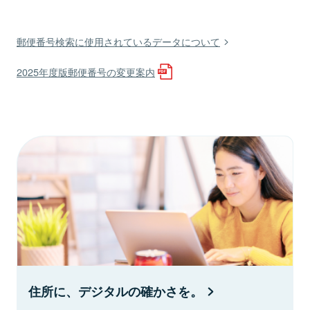
郵便番号検索に使用されているデータについて
2025年度版郵便番号の変更案内
住所に、デジタルの確かさを。