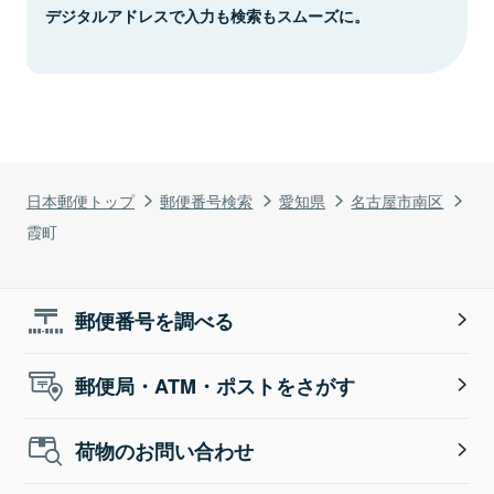
デジタルアドレスで入力も検索もスムーズに。
日本郵便トップ
郵便番号検索
愛知県
名古屋市南区
霞町
郵便番号を調べる
郵便局・ATM・ポストをさがす
荷物のお問い合わせ