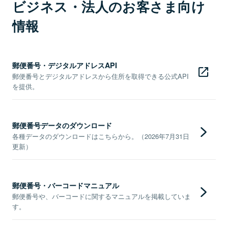
ビジネス・法人のお客さま向け
情報
郵便番号・デジタルアドレスAPI
郵便番号とデジタルアドレスから住所を取得できる公式API
を提供。
郵便番号データのダウンロード
各種データのダウンロードはこちらから。（2026年7月31日
更新）
郵便番号・バーコードマニュアル
郵便番号や、バーコードに関するマニュアルを掲載していま
す。