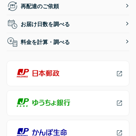
再配達のご依頼
お届け日数を調べる
料金を計算・調べる