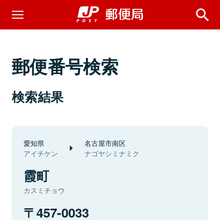
郵便番号検索
検索結果
愛知県
名古屋市南区
アイチケン
ナゴヤシミナミク
霞町
カスミチョウ
457-0033