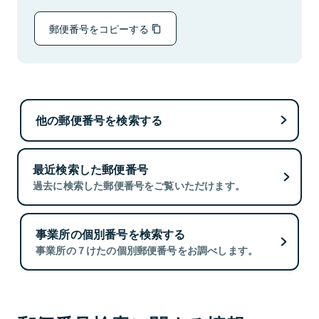
郵便番号をコピーする
他の郵便番号を検索する
最近検索した郵便番号
過去に検索した郵便番号をご覧いただけます。
事業所の個別番号を検索する
事業所の７けたの個別郵便番号をお調べします。