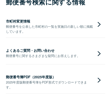
郵便番号検索に関する情報
市町村変更情報
郵便番号を公表した市町村の一覧を実施日の新しい順に掲載
しています。
よくあるご質問・お問い合わせ
郵便番号に関するさまざまな疑問にお答えします。
郵便番号簿PDF（2025年度版）
2025年度版郵便番号簿をPDF形式でダウンロードできま
す。