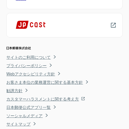
サイトのご利用について
プライバシーポリシー
Webアクセシビリティ方針
お客さま本位の業務運営に関する基本方針
勧誘方針
カスタマーハラスメントに関する考え方
日本郵便公式アプリ一覧
ソーシャルメディア
サイトマップ