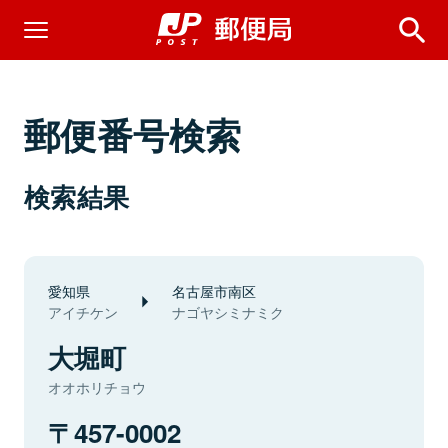
郵便番号検索
検索結果
愛知県
名古屋市南区
アイチケン
ナゴヤシミナミク
大堀町
オオホリチョウ
457-0002