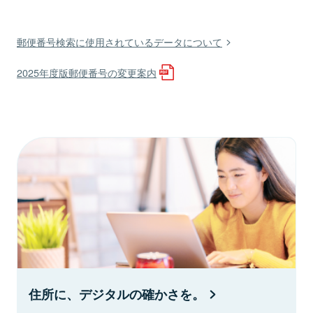
郵便番号検索に使用されているデータについて
2025年度版郵便番号の変更案内
住所に、デジタルの確かさを。