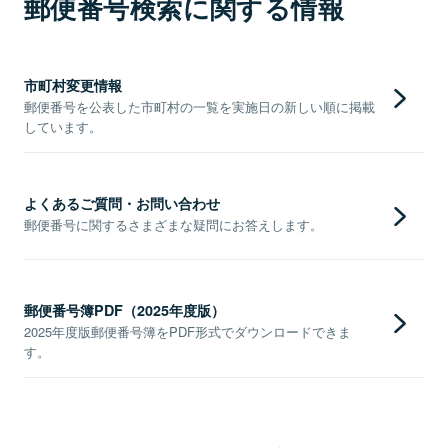
郵便番号検索に関する情報
市町村変更情報
郵便番号を公表した市町村の一覧を実施日の新しい順に掲載
しています。
よくあるご質問・お問い合わせ
郵便番号に関するさまざまな疑問にお答えします。
郵便番号簿PDF（2025年度版）
2025年度版郵便番号簿をPDF形式でダウンロードできま
す。