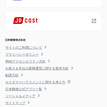
サイトのご利用について
プライバシーポリシー
Webアクセシビリティ方針
お客さま本位の業務運営に関する基本方針
勧誘方針
カスタマーハラスメントに関する考え方
日本郵便公式アプリ一覧
ソーシャルメディア
サイトマップ