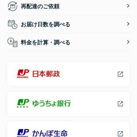
再配達のご依頼
お届け日数を調べる
料金を計算・調べる