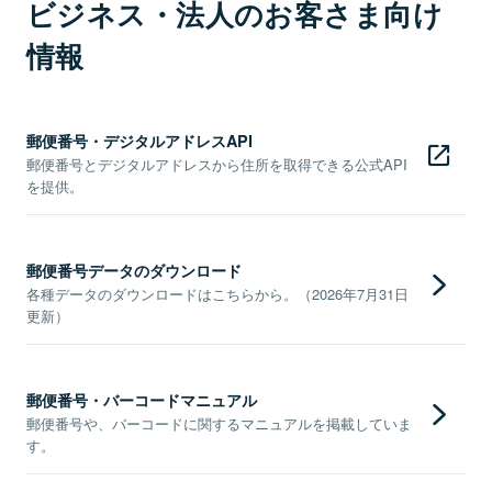
ビジネス・法人のお客さま向け
情報
郵便番号・デジタルアドレスAPI
郵便番号とデジタルアドレスから住所を取得できる公式API
を提供。
郵便番号データのダウンロード
各種データのダウンロードはこちらから。（2026年7月31日
更新）
郵便番号・バーコードマニュアル
郵便番号や、バーコードに関するマニュアルを掲載していま
す。