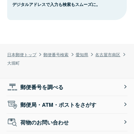
デジタルアドレスで入力も検索もスムーズに。
日本郵便トップ
郵便番号検索
愛知県
名古屋市南区
大堀町
郵便番号を調べる
郵便局・ATM・ポストをさがす
荷物のお問い合わせ