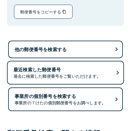
郵便番号をコピーする
他の郵便番号を検索する
最近検索した郵便番号
過去に検索した郵便番号をご覧いただけます。
事業所の個別番号を検索する
事業所の７けたの個別郵便番号をお調べします。