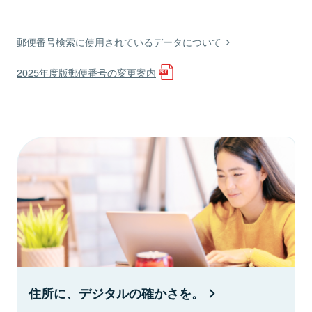
郵便番号検索に使用されているデータについて
2025年度版郵便番号の変更案内
住所に、デジタルの確かさを。