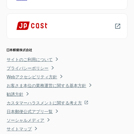
サイトのご利用について
プライバシーポリシー
Webアクセシビリティ方針
お客さま本位の業務運営に関する基本方針
勧誘方針
カスタマーハラスメントに関する考え方
日本郵便公式アプリ一覧
ソーシャルメディア
サイトマップ