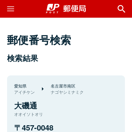
郵便番号検索
検索結果
愛知県
名古屋市南区
アイチケン
ナゴヤシミナミク
大磯通
オオイソトオリ
457-0048