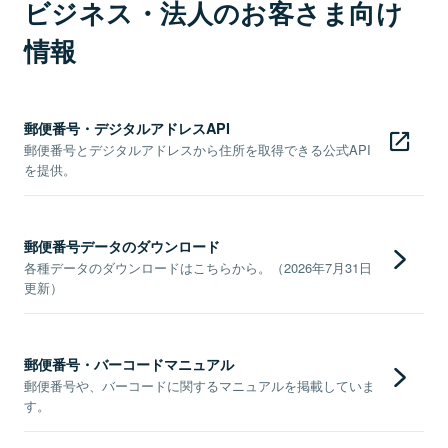
ビジネス・法人のお客さま向け
情報
郵便番号・デジタルアドレスAPI
郵便番号とデジタルアドレスから住所を取得できる公式API
を提供。
郵便番号データのダウンロード
各種データのダウンロードはこちらから。（2026年7月31日
更新）
郵便番号・バーコードマニュアル
郵便番号や、バーコードに関するマニュアルを掲載していま
す。