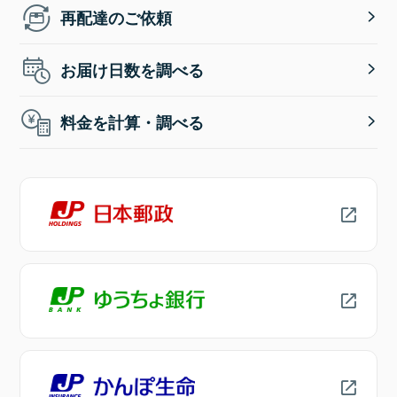
再配達のご依頼
お届け日数を調べる
料金を計算・調べる