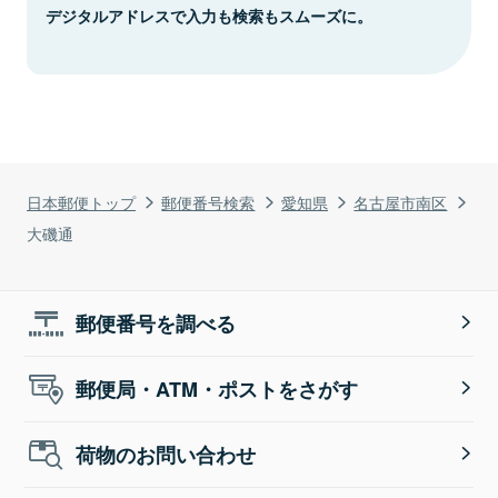
デジタルアドレスで入力も検索もスムーズに。
日本郵便トップ
郵便番号検索
愛知県
名古屋市南区
大磯通
郵便番号を調べる
郵便局・ATM・ポストをさがす
荷物のお問い合わせ