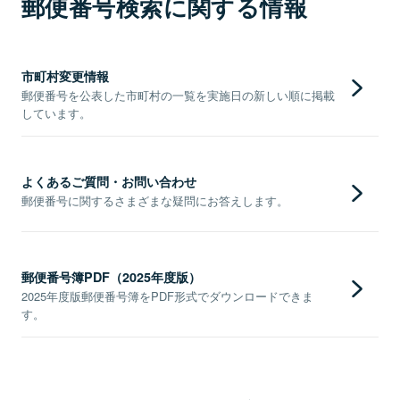
郵便番号検索に関する情報
市町村変更情報
郵便番号を公表した市町村の一覧を実施日の新しい順に掲載
しています。
よくあるご質問・お問い合わせ
郵便番号に関するさまざまな疑問にお答えします。
郵便番号簿PDF（2025年度版）
2025年度版郵便番号簿をPDF形式でダウンロードできま
す。