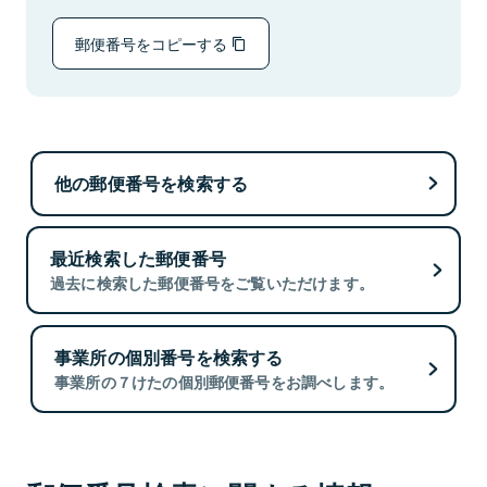
郵便番号をコピーする
他の郵便番号を検索する
最近検索した郵便番号
過去に検索した郵便番号をご覧いただけます。
事業所の個別番号を検索する
事業所の７けたの個別郵便番号をお調べします。