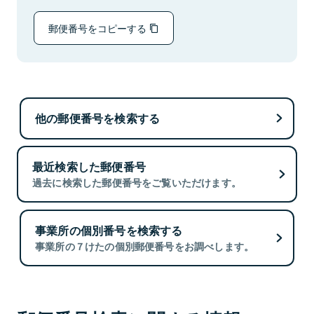
郵便番号をコピーする
他の郵便番号を検索する
最近検索した郵便番号
過去に検索した郵便番号をご覧いただけます。
事業所の個別番号を検索する
事業所の７けたの個別郵便番号をお調べします。