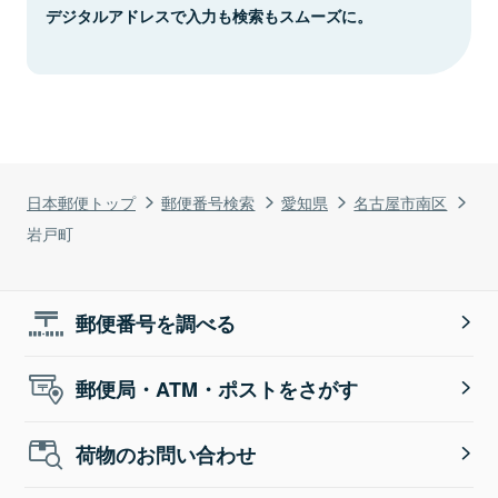
デジタルアドレスで入力も検索もスムーズに。
日本郵便トップ
郵便番号検索
愛知県
名古屋市南区
岩戸町
郵便番号を調べる
郵便局・ATM・ポストをさがす
荷物のお問い合わせ