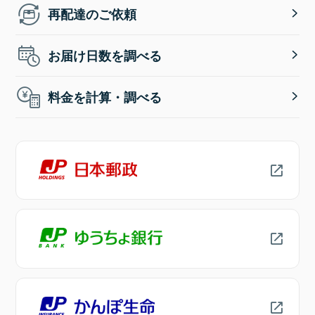
再配達のご依頼
お届け日数を調べる
料金を計算・調べる