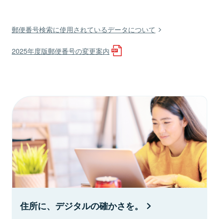
郵便番号検索に使用されているデータについて
2025年度版郵便番号の変更案内
住所に、デジタルの確かさを。