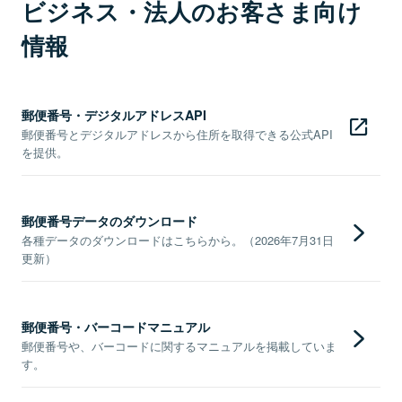
ビジネス・法人のお客さま向け
情報
郵便番号・デジタルアドレスAPI
郵便番号とデジタルアドレスから住所を取得できる公式API
を提供。
郵便番号データのダウンロード
各種データのダウンロードはこちらから。（2026年7月31日
更新）
郵便番号・バーコードマニュアル
郵便番号や、バーコードに関するマニュアルを掲載していま
す。