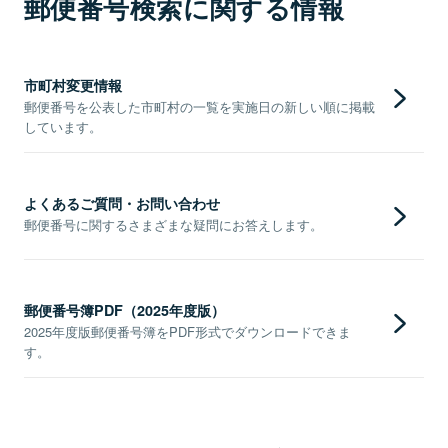
郵便番号検索に関する情報
市町村変更情報
郵便番号を公表した市町村の一覧を実施日の新しい順に掲載
しています。
よくあるご質問・お問い合わせ
郵便番号に関するさまざまな疑問にお答えします。
郵便番号簿PDF（2025年度版）
2025年度版郵便番号簿をPDF形式でダウンロードできま
す。