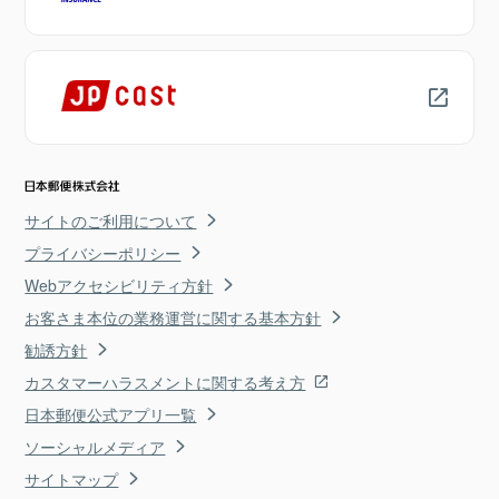
サイトのご利用について
プライバシーポリシー
Webアクセシビリティ方針
お客さま本位の業務運営に関する基本方針
勧誘方針
カスタマーハラスメントに関する考え方
日本郵便公式アプリ一覧
ソーシャルメディア
サイトマップ