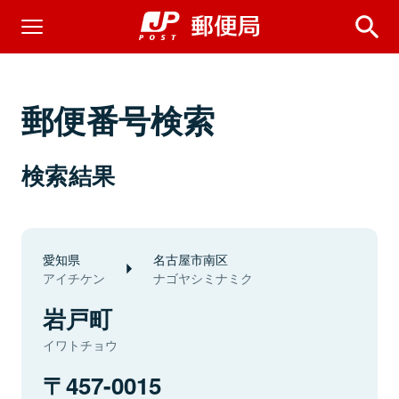
郵便番号検索
検索結果
愛知県
名古屋市南区
アイチケン
ナゴヤシミナミク
岩戸町
イワトチョウ
457-0015