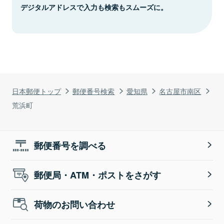
デジタルアドレスで入力も検索もスムーズに。
日本郵便トップ
郵便番号検索
愛知県
名古屋市南区
荒浜町
郵便番号を調べる
郵便局・ATM・ポストをさがす
荷物のお問い合わせ