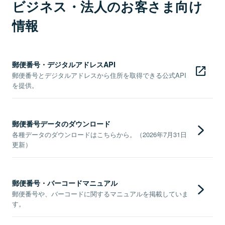
ビジネス・法人のお客さま向け
情報
郵便番号・デジタルアドレスAPI
郵便番号とデジタルアドレスから住所を取得できる公式API
を提供。
郵便番号データのダウンロード
各種データのダウンロードはこちらから。（2026年7月31日
更新）
郵便番号・バーコードマニュアル
郵便番号や、バーコードに関するマニュアルを掲載していま
す。