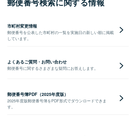
郵便番号検索に関する情報
市町村変更情報
郵便番号を公表した市町村の一覧を実施日の新しい順に掲載
しています。
よくあるご質問・お問い合わせ
郵便番号に関するさまざまな疑問にお答えします。
郵便番号簿PDF（2025年度版）
2025年度版郵便番号簿をPDF形式でダウンロードできま
す。