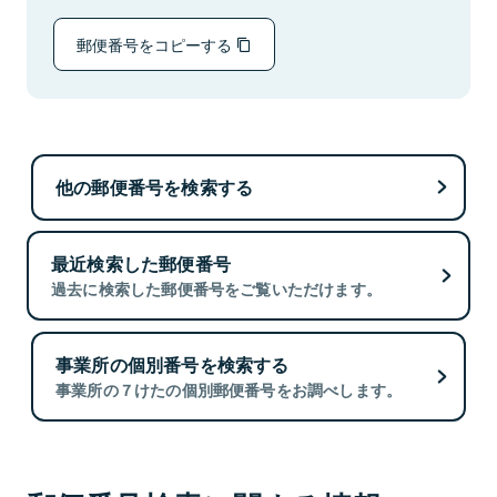
郵便番号をコピーする
他の郵便番号を検索する
最近検索した郵便番号
過去に検索した郵便番号をご覧いただけます。
事業所の個別番号を検索する
事業所の７けたの個別郵便番号をお調べします。