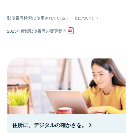
郵便番号検索に使用されているデータについて
2025年度版郵便番号の変更案内
住所に、デジタルの確かさを。