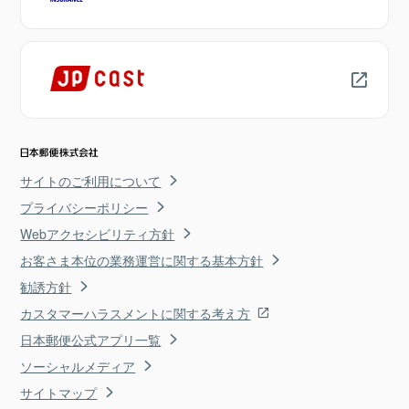
サイトのご利用について
プライバシーポリシー
Webアクセシビリティ方針
お客さま本位の業務運営に関する基本方針
勧誘方針
カスタマーハラスメントに関する考え方
日本郵便公式アプリ一覧
ソーシャルメディア
サイトマップ