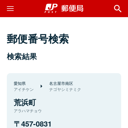
郵便番号検索
検索結果
愛知県
名古屋市南区
アイチケン
ナゴヤシミナミク
荒浜町
アラハマチョウ
457-0831