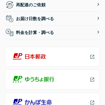
再配達のご依頼
お届け日数を調べる
料金を計算・調べる