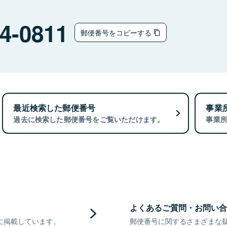
4-0811
郵便番号をコピーする
最近検索した郵便番号
事業
過去に検索した郵便番号をご覧いただけます。
事業
よくあるご質問・お問い合
に掲載しています。
郵便番号に関するさまざまな