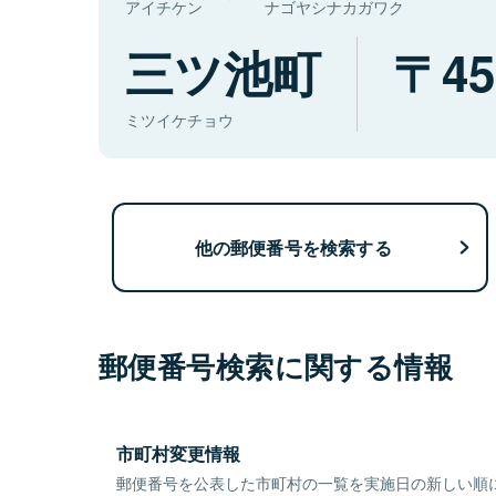
アイチケン
ナゴヤシナカガワク
三ツ池町
45
ミツイケチョウ
他の郵便番号を検索する
郵便番号検索に関する情報
市町村変更情報
郵便番号を公表した市町村の一覧を実施日の新しい順