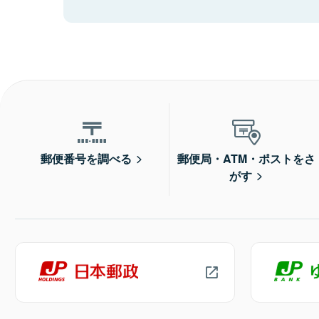
郵便番号を調べる
郵便局・ATM・ポストをさ
がす