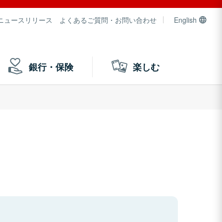
ニュースリリース
よくあるご質問・お問い合わせ
English
銀行・保険
楽しむ