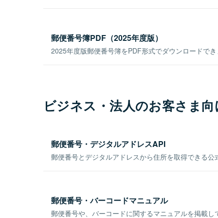
郵便番号簿PDF（2025年度版）
2025年度版郵便番号簿をPDF形式でダウンロードで
ビジネス・法人のお客さま向
郵便番号・デジタルアドレスAPI
郵便番号とデジタルアドレスから住所を取得できる公式
郵便番号・バーコードマニュアル
郵便番号や、バーコードに関するマニュアルを掲載し