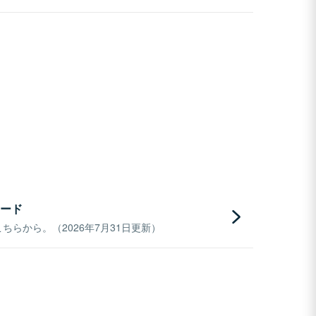
ード
らから。（2026年7月31日更新）