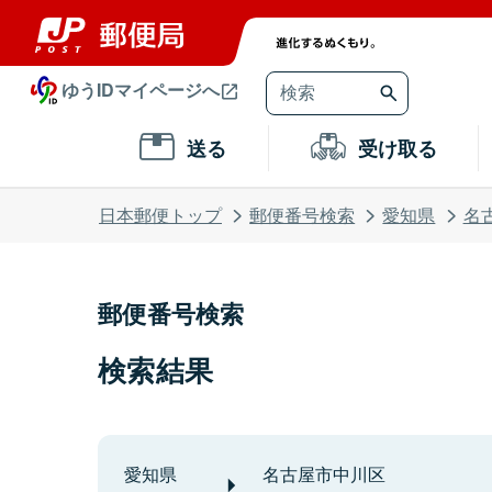
ゆうIDマイページへ
送る
受け取る
日本郵便トップ
郵便番号検索
愛知県
名
郵便番号検索
検索結果
愛知県
名古屋市中川区