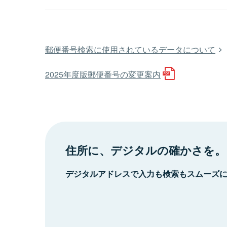
郵便番号検索に使用されているデータについて
2025年度版郵便番号の変更案内
住所に、デジタルの確かさを。
デジタルアドレスで入力も検索もスムーズ