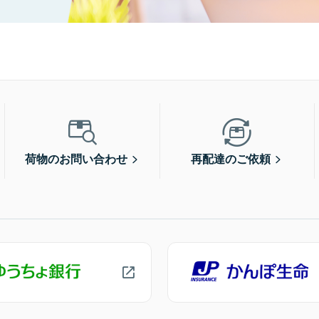
荷物のお問い合わせ
再配達のご依頼