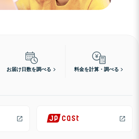
お届け日数を調べる
料金を計算・調べる