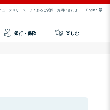
ニュースリリース
よくあるご質問・お問い合わせ
English
銀行・保険
楽しむ