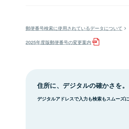
郵便番号検索に使用されているデータについて
2025年度版郵便番号の変更案内
住所に、デジタルの確かさを。
デジタルアドレスで入力も検索もスムーズ