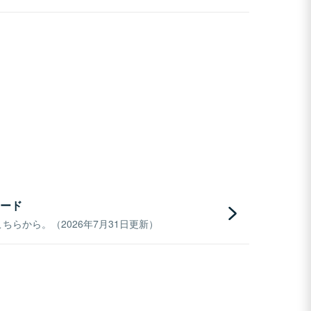
ード
らから。（2026年7月31日更新）