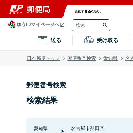
ゆうIDマイページへ
送る
受け取る
日本郵便トップ
郵便番号検索
愛知県
名
郵便番号検索
検索結果
愛知県
名古屋市熱田区