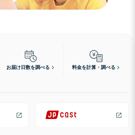
お届け日数を調べる
料金を計算・調べる