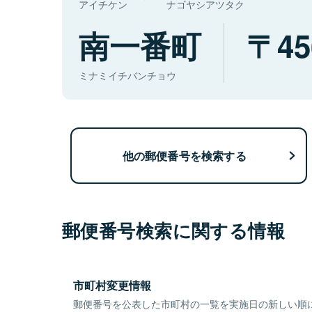
アイチケン
ナゴヤシアツタク
南一番町
45
ミナミイチバンチョウ
他の郵便番号を検索する
郵便番号検索に関する情報
市町村変更情報
郵便番号を公表した市町村の一覧を実施日の新しい順