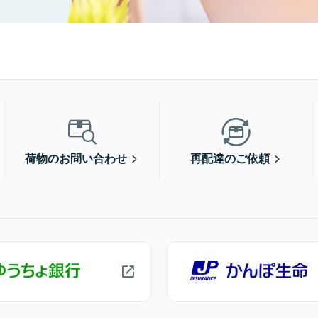
荷物のお問い合わせ
再配達のご依頼