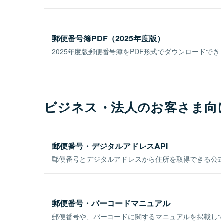
郵便番号簿PDF（2025年度版）
2025年度版郵便番号簿をPDF形式でダウンロードで
ビジネス・法人のお客さま向
郵便番号・デジタルアドレスAPI
郵便番号とデジタルアドレスから住所を取得できる公式
郵便番号・バーコードマニュアル
郵便番号や、バーコードに関するマニュアルを掲載し