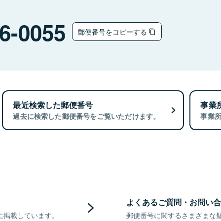
6-0055
郵便番号をコピーする
最近検索した郵便番号
事業
過去に検索した郵便番号をご覧いただけます。
事業
よくあるご質問・お問い合
に掲載しています。
郵便番号に関するさまざまな