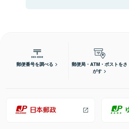
郵便番号を調べる
郵便局・ATM・ポストをさ
がす