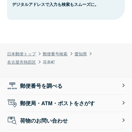
デジタルアドレスで入力も検索もスムーズに。
日本郵便トップ
郵便番号検索
愛知県
名古屋市熱田区
花表町
郵便番号を調べる
郵便局・ATM・ポストをさがす
荷物のお問い合わせ