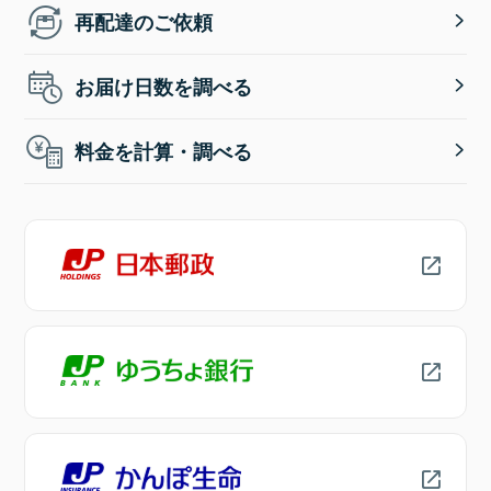
再配達のご依頼
お届け日数を調べる
料金を計算・調べる