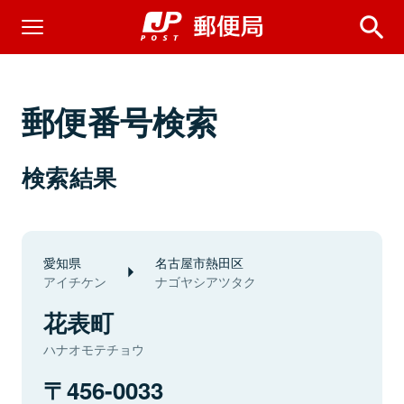
郵便番号検索
検索結果
愛知県
名古屋市熱田区
アイチケン
ナゴヤシアツタク
花表町
ハナオモテチョウ
456-0033