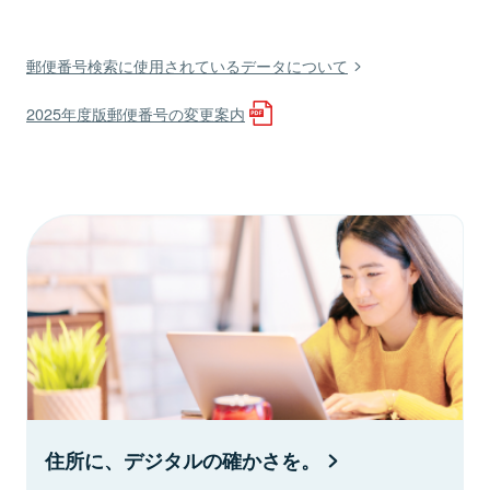
郵便番号検索に使用されているデータについて
2025年度版郵便番号の変更案内
住所に、デジタルの確かさを。