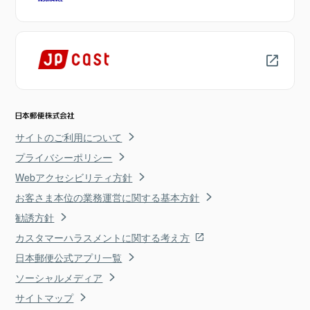
サイトのご利用について
プライバシーポリシー
Webアクセシビリティ方針
お客さま本位の業務運営に関する基本方針
勧誘方針
カスタマーハラスメントに関する考え方
日本郵便公式アプリ一覧
ソーシャルメディア
サイトマップ