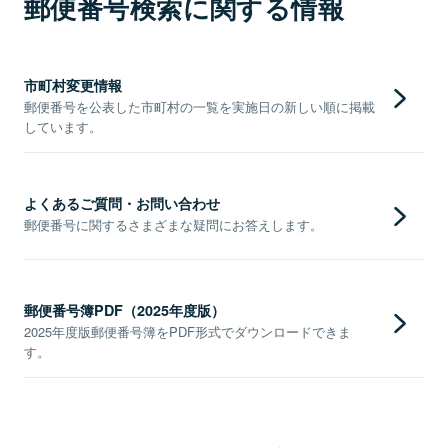
郵便番号検索に関する情報
市町村変更情報
郵便番号を公表した市町村の一覧を実施日の新しい順に掲載
しています。
よくあるご質問・お問い合わせ
郵便番号に関するさまざまな疑問にお答えします。
郵便番号簿PDF（2025年度版）
2025年度版郵便番号簿をPDF形式でダウンロードできま
す。