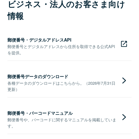
ビジネス・法人のお客さま向け
情報
郵便番号・デジタルアドレスAPI
郵便番号とデジタルアドレスから住所を取得できる公式API
を提供。
郵便番号データのダウンロード
各種データのダウンロードはこちらから。（2026年7月31日
更新）
郵便番号・バーコードマニュアル
郵便番号や、バーコードに関するマニュアルを掲載していま
す。