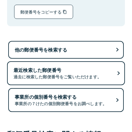
郵便番号をコピーする
他の郵便番号を検索する
最近検索した郵便番号
過去に検索した郵便番号をご覧いただけます。
事業所の個別番号を検索する
事業所の７けたの個別郵便番号をお調べします。