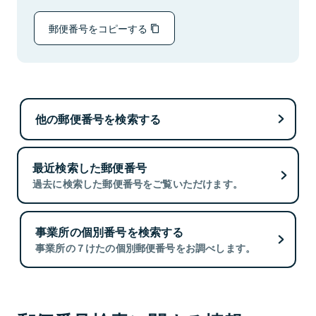
郵便番号をコピーする
他の郵便番号を検索する
最近検索した郵便番号
過去に検索した郵便番号をご覧いただけます。
事業所の個別番号を検索する
事業所の７けたの個別郵便番号をお調べします。