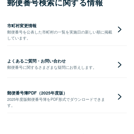
郵便番号検索に関する情報
市町村変更情報
郵便番号を公表した市町村の一覧を実施日の新しい順に掲載
しています。
よくあるご質問・お問い合わせ
郵便番号に関するさまざまな疑問にお答えします。
郵便番号簿PDF（2025年度版）
2025年度版郵便番号簿をPDF形式でダウンロードできま
す。