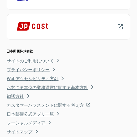
サイトのご利用について
プライバシーポリシー
Webアクセシビリティ方針
お客さま本位の業務運営に関する基本方針
勧誘方針
カスタマーハラスメントに関する考え方
日本郵便公式アプリ一覧
ソーシャルメディア
サイトマップ