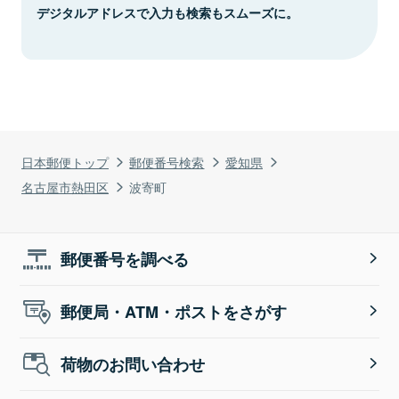
デジタルアドレスで入力も検索もスムーズに。
日本郵便トップ
郵便番号検索
愛知県
名古屋市熱田区
波寄町
郵便番号を調べる
郵便局・ATM・ポストをさがす
荷物のお問い合わせ