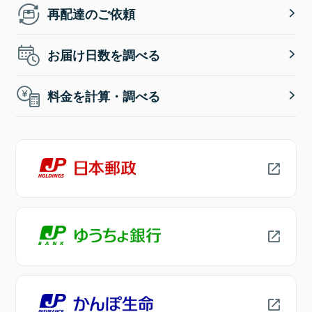
再配達のご依頼
お届け日数を調べる
料金を計算・調べる