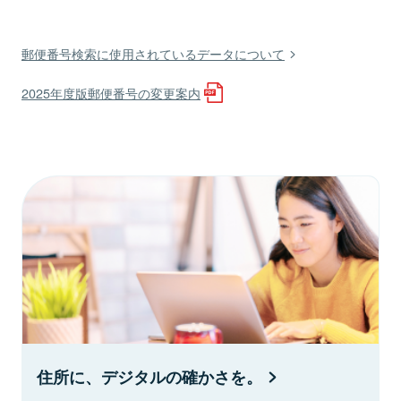
郵便番号検索に使用されているデータについて
2025年度版郵便番号の変更案内
住所に、デジタルの確かさを。