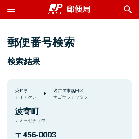
郵便番号検索
検索結果
愛知県
名古屋市熱田区
アイチケン
ナゴヤシアツタク
波寄町
ナミヨセチョウ
456-0003