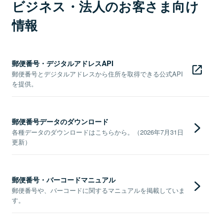
ビジネス・法人のお客さま向け
情報
郵便番号・デジタルアドレスAPI
郵便番号とデジタルアドレスから住所を取得できる公式API
を提供。
郵便番号データのダウンロード
各種データのダウンロードはこちらから。（2026年7月31日
更新）
郵便番号・バーコードマニュアル
郵便番号や、バーコードに関するマニュアルを掲載していま
す。